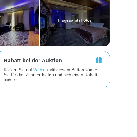
Insgesamt7Fotos
Rabatt bei der Auktion
Klicken Sie auf
Wählen
Mit diesem Button können
Sie für das Zimmer bieten und sich einen Rabatt
sichern.