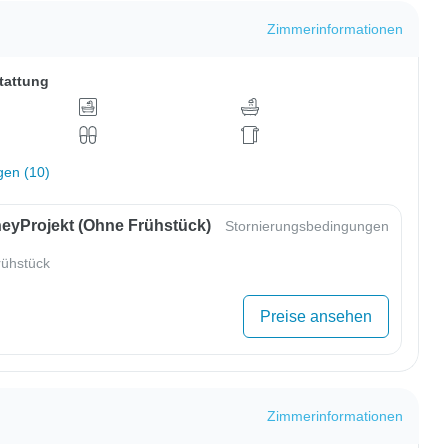
Zimmerinformationen
tattung
gen (10)
eyProjekt (ohne Frühstück)
Stornierungsbedingungen
ühstück
Preise ansehen
Zimmerinformationen