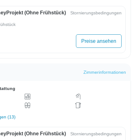
eyProjekt (ohne Frühstück)
Stornierungsbedingungen
ühstück
Preise ansehen
Zimmerinformationen
tattung
gen (13)
eyProjekt (ohne Frühstück)
Stornierungsbedingungen