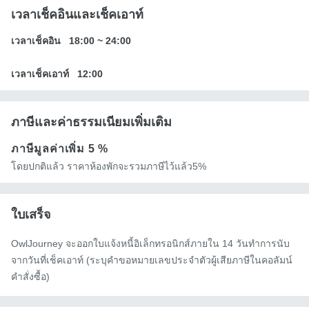
เวลาเช็คอินและเช็คเอาท์
เวลาเช็คอิน
18:00
~
24:00
เวลาเช็คเอาท์
12:00
ภาษีและค่าธรรมเนียมเพิ่มเติม
ภาษีมูลค่าเพิ่ม
5 %
โดยปกติแล้ว ราคาห้องพักจะรวมภาษีไว้แล้ว5%
ใบเสร็จ
OwlJourney จะออกใบแจ้งหนี้อิเล็กทรอนิกส์ภายใน 14 วันทำการนับ
จากวันที่เช็คเอาท์ (ระบุคำขอหมายเลขประจำตัวผู้เสียภาษีในคอลัมน์
คำสั่งซื้อ)