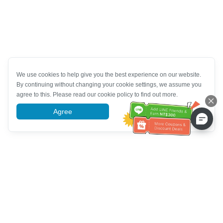
We use cookies to help give you the best experience on our website.
By continuing without changing your cookie settings, we assume you
agree to this. Please read our cookie policy to find out more.
Agree
More information