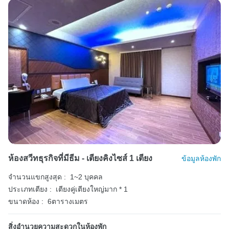
ห้องสวีทธุรกิจที่มีธีม - เตียงคิงไซส์ 1 เตียง
ข้อมูลห้องพัก
จำนวนแขกสูงสุด :
1~2 บุคคล
ประเภทเตียง :
เตียงคู่เตียงใหญ่มาก * 1
ขนาดห้อง :
6ตารางเมตร
สิ่งอำนวยความสะดวกในห้องพัก