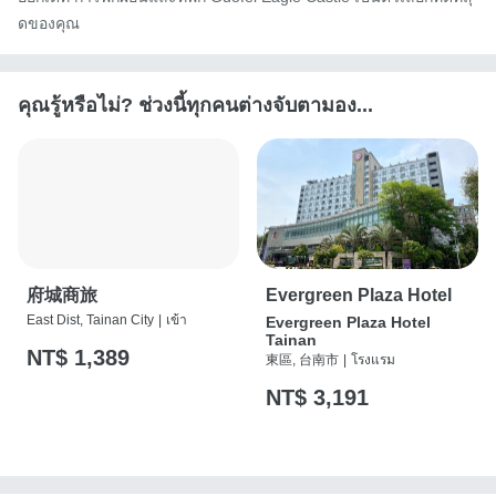
ดของคุณ
คุณรู้หรือไม่? ช่วงนี้ทุกคนต่างจับตามอง...
府城商旅
Evergreen Plaza Hotel
East Dist, Tainan City
|
เข้า
Evergreen Plaza Hotel
Tainan
NT$ 1,389
東區, 台南市
|
โรงแรม
NT$ 3,191