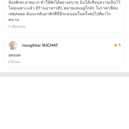
ห้องพักสะอาดมาก ทำให้พักได้อย่างสบาย ฉันได้เขียนความเห็นไว้
โดยเฉพาะแล้ว มีร้านอาหารดีๆ หลายแห่งอยู่ใกล้ๆ ในราคาที่สม
เหตุสมผล ฉันจะกลับมาพักที่นี่อีกแน่นอนในครั้งต่อไปที่มาไถ
หนาน
5 เดือนก่อน
riangkhai SUCHAT
5
สุดยอด
8 ปีก่อน