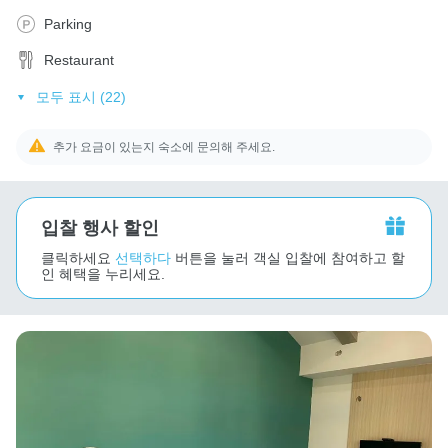
Parking
Restaurant
모두 표시 (22)
추가 요금이 있는지 숙소에 문의해 주세요.
입찰 행사 할인
클릭하세요
선택하다
버튼을 눌러 객실 입찰에 참여하고 할
인 혜택을 누리세요.