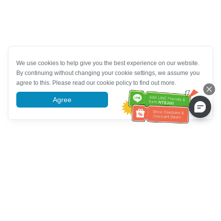
We use cookies to help give you the best experience on our website.
By continuing without changing your cookie settings, we assume you
agree to this. Please read our cookie policy to find out more.
Agree
More information