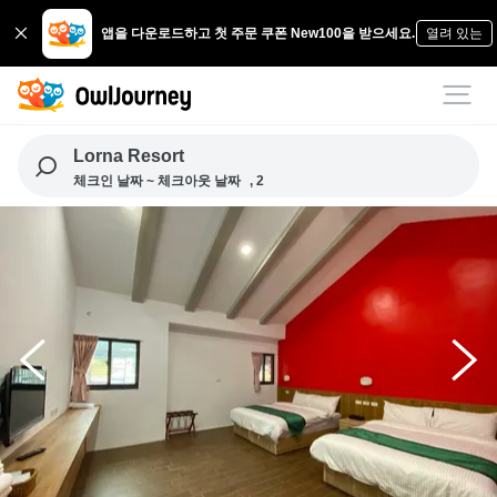
앱을 다운로드하고 첫 주문 쿠폰 New100을 받으세요.
열려 있는
Lorna Resort
체크인 날짜 ~ 체크아웃 날짜
, 2