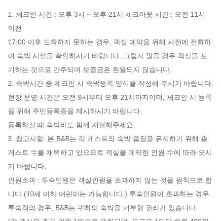
1. 체크인 시간 : 오후 3시 ~ 오후 21시 체크아웃 시간 : 오전 11시 
이전

17:00 이후 도착하지 못하는 경우, 객실 예약을 위해 사전에 전화하
여 숙박 시설을 확인하시기 바랍니다. 그렇지 않을 경우 객실을 포
기하는 것으로 간주되며 보증금은 환불되지 않습니다.

2. 숙박시간 중 체크인 시 숙박등록 양식을 작성해 주시기 바랍니다. 
현장 운영 시간은 오전 9시부터 오후 21시까지이며, 체크인 시 등록
을 위해 주민등록증을 제시하시기 바랍니다.

등록하실 때 숙박비도 함께 지불해주세요.

3. 참고사항: 본 B&B는 각 게스트의 숙박 품질을 유지하기 위해 총 
게스트 수를 채택하고 있으므로 객실을 예약한 인원 수에 따라 오시
기 바랍니다.

인원초과 : 투숙인원은 객실인원을 초과하지 않는 것을 원칙으로 합
니다.(10세 이하 어린이는 가능합니다.) 투숙인원이 초과하는 경우 
투숙객의 경우, B&B는 귀하의 숙박을 거부할 권리가 있습니다.
