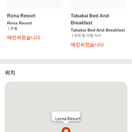
Rona Resort
Tabakai Bed And
Breakfast
Rona Resort
|
호텔
Tabakai Bed And Breakfast
|
숙박 및 아침 식사
매진되었습니다
매진되었습니다
위치
Lorna Resort