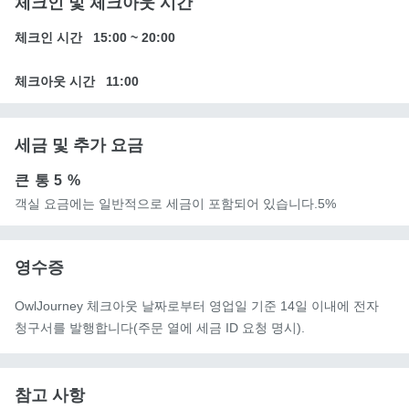
체크인 및 체크아웃 시간
체크인 시간
15:00
~
20:00
체크아웃 시간
11:00
세금 및 추가 요금
큰 통
5 %
객실 요금에는 일반적으로 세금이 포함되어 있습니다.5%
영수증
OwlJourney 체크아웃 날짜로부터 영업일 기준 14일 이내에 전자
청구서를 발행합니다(주문 열에 세금 ID 요청 명시).
참고 사항