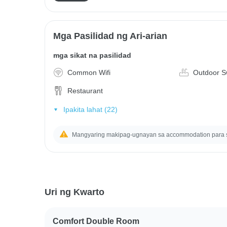
Mga Pasilidad ng Ari-arian
mga sikat na pasilidad
Common Wifi
Outdoor S
Restaurant
Ipakita lahat (22)
Mangyaring makipag-ugnayan sa accommodation para
Uri ng Kwarto
Comfort Double Room