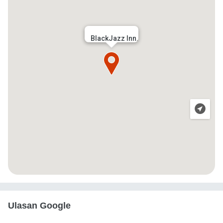
BlackJazz Inn.
Ulasan Google