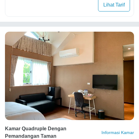
Lihat Tarif
Kamar Quadruple Dengan
Informasi Kamar
Pemandangan Taman