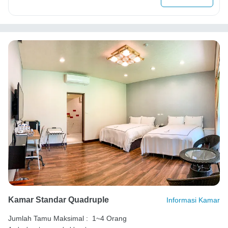
Kamar Standar Quadruple
Informasi Kamar
Jumlah Tamu Maksimal :
1~4 Orang