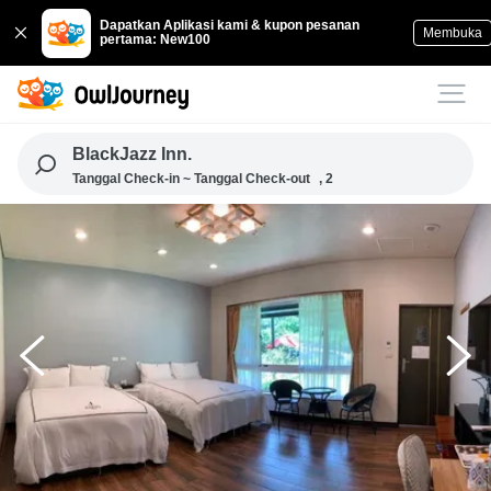
Dapatkan Aplikasi kami & kupon pesanan
Membuka
pertama: New100
BlackJazz Inn.
Tanggal Check-in ~ Tanggal Check-out
, 2