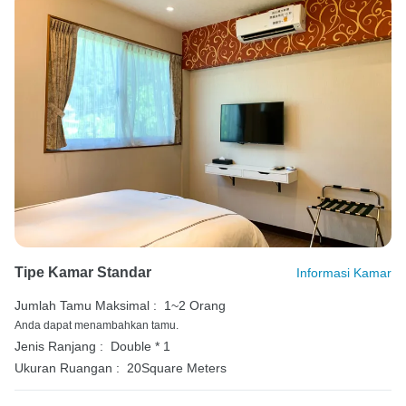
Tipe Kamar Standar
Informasi Kamar
Jumlah Tamu Maksimal :
1~2 Orang
Anda dapat menambahkan tamu.
Jenis Ranjang :
Double * 1
Ukuran Ruangan :
20Square Meters