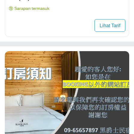
Sarapan termasuk
Lihat Tarif