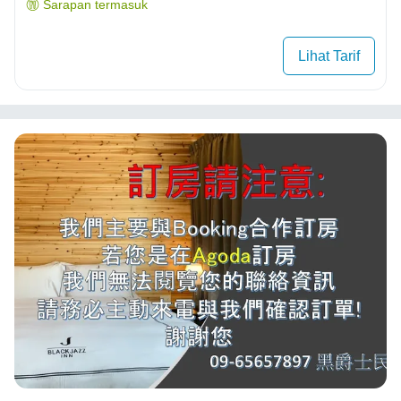
Sarapan termasuk
Lihat Tarif