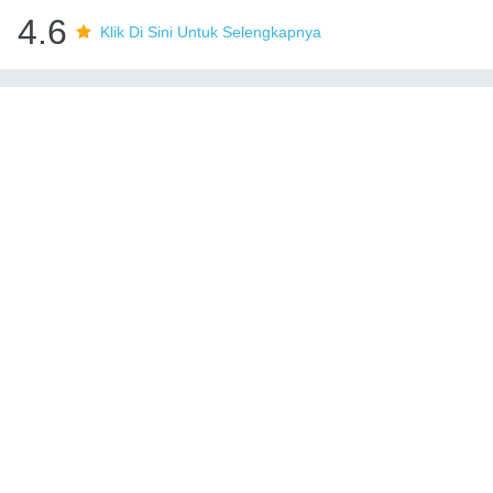
4.6
Klik Di Sini Untuk Selengkapnya