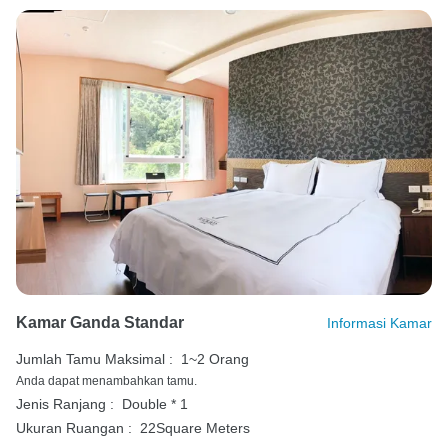
Kamar Ganda Standar
Informasi Kamar
Jumlah Tamu Maksimal :
1~2 Orang
Anda dapat menambahkan tamu.
Jenis Ranjang :
Double * 1
Ukuran Ruangan :
22Square Meters