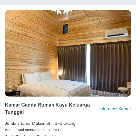
Kamar Ganda Rumah Kayu Keluarga
Informasi Kamar
Tunggal
Jumlah Tamu Maksimal :
1~2 Orang
Anda dapat menambahkan tamu.