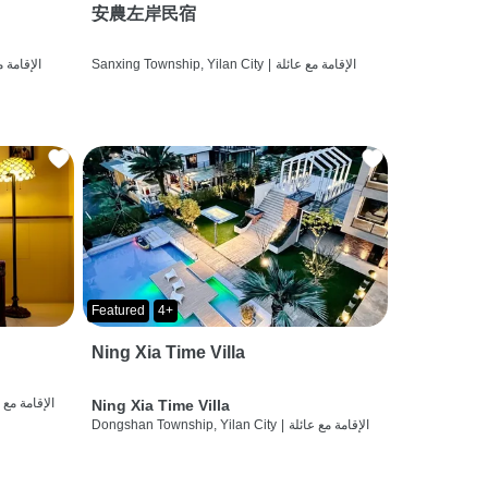
安農左岸民宿
الإقامة مع عائلة
|
Sanxing Township, Yilan City
الإقامة م
Featured
4+
Ning Xia Time Villa
الإقامة مع 
Ning Xia Time Villa
الإقامة مع عائلة
|
Dongshan Township, Yilan City