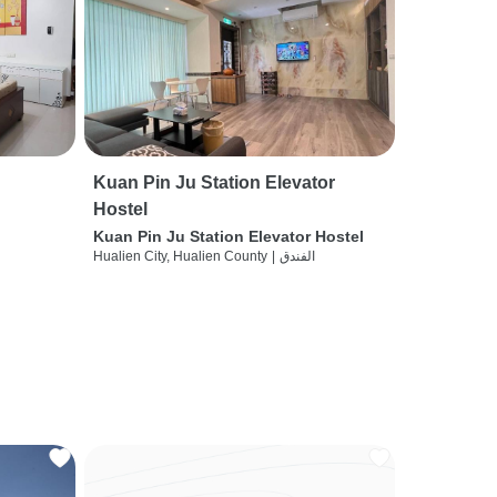
Kuan Pin Ju Station Elevator
Hostel
Kuan Pin Ju Station Elevator Hostel
الفندق
|
Hualien City, Hualien County