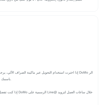
إذا اخترت استخدام التحويل عبر ماكينة الصراف الآلي، يرجى إكم
إذا كنت تفضل استخدام 