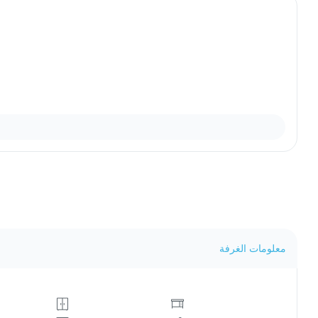
معلومات الغرفة