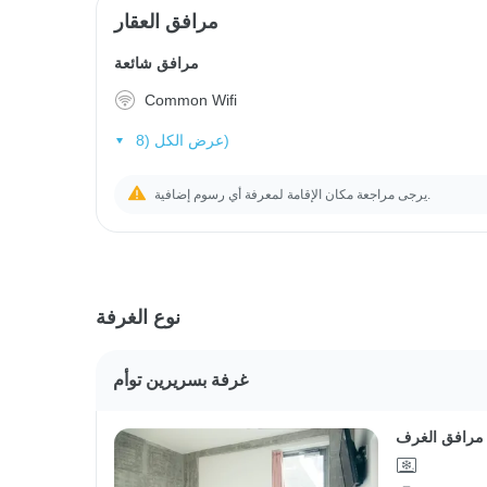
مرافق العقار
مرافق شائعة
Common Wifi
عرض الكل (8)
يرجى مراجعة مكان الإقامة لمعرفة أي رسوم إضافية.
نوع الغرفة
غرفة بسريرين توأم
مرافق الغرف