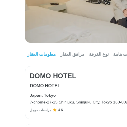
ت هامة
نوع الغرفة
مرافق العقار
معلومات العقار
DOMO HOTEL
DOMO HOTEL
Japan
,
Tokyo
7-chōme-27-15 Shinjuku, Shinjuku City, Tokyo 160-
4.6
مراجعات جوجل