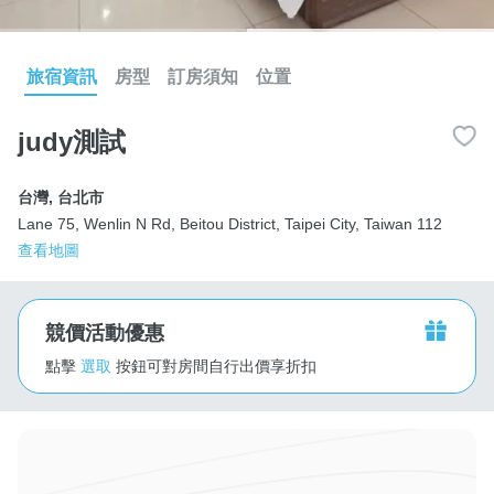
旅宿資訊
房型
訂房須知
位置
judy測試
台灣
,
台北市
Lane 75, Wenlin N Rd, Beitou District, Taipei City, Taiwan 112
查看地圖
競價活動優惠
點擊
選取
按鈕可對房間自行出價享折扣