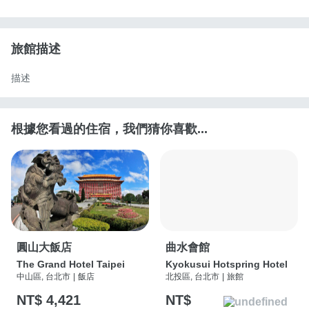
旅館描述
描述
根據您看過的住宿，我們猜你喜歡...
圓山大飯店
曲水會館
The Grand Hotel Taipei
Kyokusui Hotspring Hotel
中山區, 台北市
|
飯店
北投區, 台北市
|
旅館
NT$ 4,421
NT$