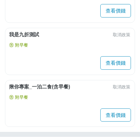
查看價錢
我是九折測試
取消政策
附早餐
查看價錢
揪你專案_一泊二食(含早餐)
取消政策
附早餐
查看價錢