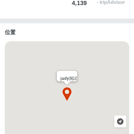
4,139
位置
judy測試