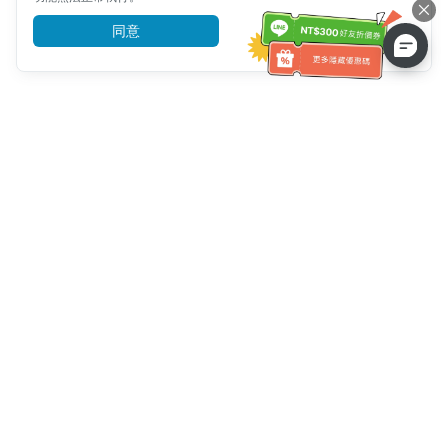
同意
前往了解
客服資訊
客服電話：
+886-2-6610-0183
(銀髮族友善)
傳真號碼：
+886-2-6610-0185
客服時間：
平日 10:00 ~ 18:30