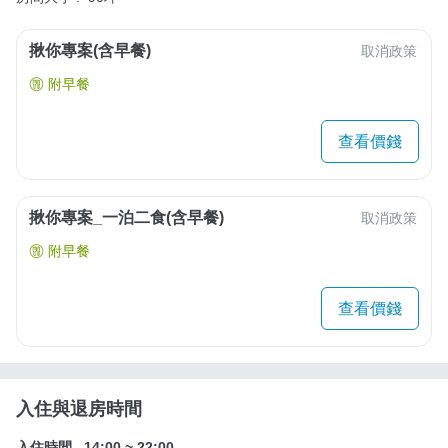
揪你專案(含早餐)
取消政策
附早餐
查看價錢
揪你專案_一泊二食(含早餐)
取消政策
附早餐
查看價錢
入住與退房時間
入住時間
14:00
~
22:00