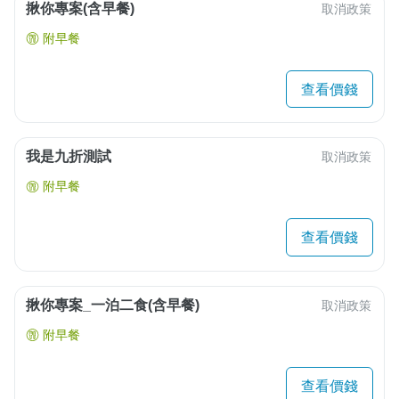
揪你專案(含早餐)
取消政策
附早餐
查看價錢
我是九折測試
取消政策
附早餐
查看價錢
揪你專案_一泊二食(含早餐)
取消政策
附早餐
查看價錢