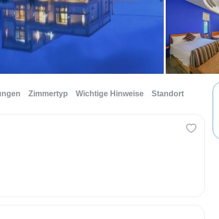
tungen
Zimmertyp
Wichtige Hinweise
Standort