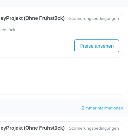
eyProjekt (ohne Frühstück)
Stornierungsbedingungen
ühstück
Preise ansehen
Zimmerinformationen
eyProjekt (ohne Frühstück)
Stornierungsbedingungen