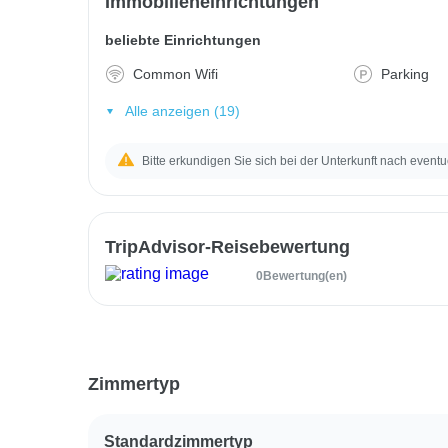
Immobilieneinrichtungen
beliebte Einrichtungen
Common Wifi
Parking
Alle anzeigen (19)
Bitte erkundigen Sie sich bei der Unterkunft nach eventu
TripAdvisor-Reisebewertung
0Bewertung(en)
Zimmertyp
Standardzimmertyp