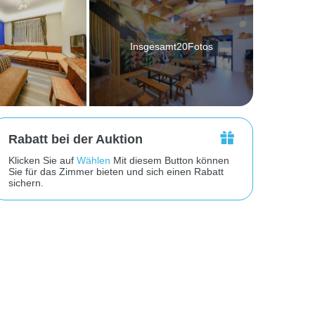
Insgesamt20Fotos
Rabatt bei der Auktion
Klicken Sie auf
Wählen
Mit diesem Button können
Sie für das Zimmer bieten und sich einen Rabatt
sichern.