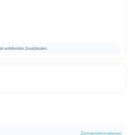
ell anfallenden Zusatzkosten.
Zimmerinformationen