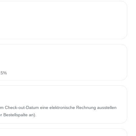
n.5%
m Check-out-Datum eine elektronische Rechnung ausstellen
 Bestellspalte an).