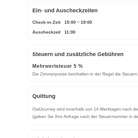
Ein- und Auscheckzeiten
Check-in-Zeit
15:00
~
19:00
Auscheckzeit
11:00
Steuern und zusätzliche Gebühren
Mehrwertsteuer
5 %
Die Zimmerpreise beinhalten in der Regel die Steuer
Quittung
OwlJourney wird innerhalb von 14 Werktagen nach de
(geben Sie Ihre Anfrage nach der Steuernummer in der