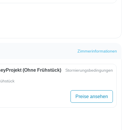
Zimmerinformationen
eyProjekt (ohne Frühstück)
Stornierungsbedingungen
ühstück
Preise ansehen