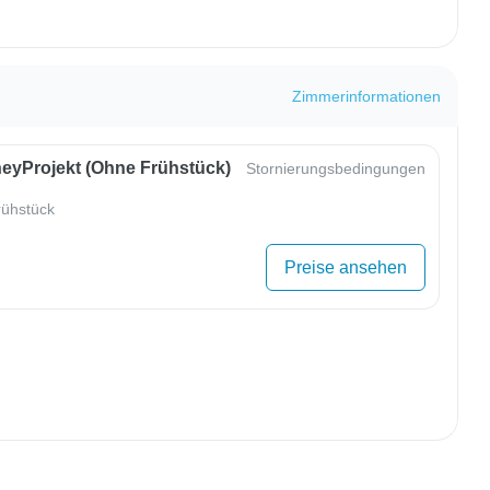
Zimmerinformationen
eyProjekt (ohne Frühstück)
Stornierungsbedingungen
ühstück
Preise ansehen