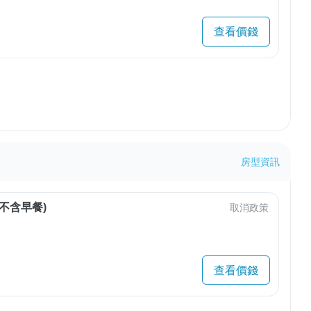
查看價錢
房型資訊
不含早餐)
取消政策
查看價錢