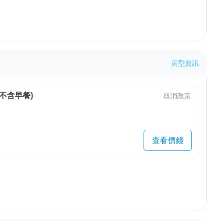
房型資訊
不含早餐)
取消政策
查看價錢