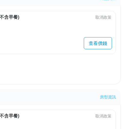
不含早餐)
取消政策
查看價錢
房型資訊
不含早餐)
取消政策