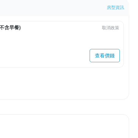
房型資訊
不含早餐)
取消政策
查看價錢