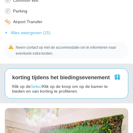
Common Wifi
Parking
Airport Transfer
Alles weergeven (15)
Neem contact op met de accommodatie om te informeren naar
eventuele extra kosten.
korting tijdens het biedingsevenement
Klik op de
Select
Klik op de knop om op de kamer te
bieden en van korting te profiteren.