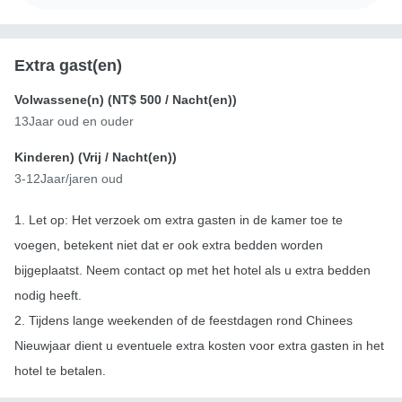
Extra gast(en)
Volwassene(n) (
NT$ 500
/ Nacht(en))
13Jaar oud en ouder
Kinderen) (
Vrij
/ Nacht(en))
3-12Jaar/jaren oud
1. Let op: Het verzoek om extra gasten in de kamer toe te
voegen, betekent niet dat er ook extra bedden worden
bijgeplaatst. Neem contact op met het hotel als u extra bedden
nodig heeft.
2. Tijdens lange weekenden of de feestdagen rond Chinees
Nieuwjaar dient u eventuele extra kosten voor extra gasten in het
hotel te betalen.