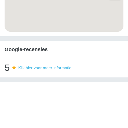
Google-recensies
5
Klik hier voor meer informatie.