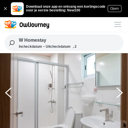
Download onze app en ontvang een kortingscode
Open
voor je eerste bestelling: New100
W Homestay
Incheckdatum ~ Uitcheckdatum
, 2