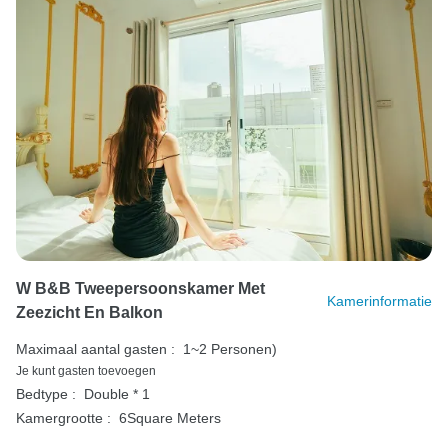
W B&B Tweepersoonskamer Met
Kamerinformatie
Zeezicht En Balkon
Maximaal aantal gasten :
1~2 Personen)
Je kunt gasten toevoegen
Bedtype :
Double * 1
Kamergrootte :
6Square Meters