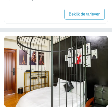
Bekijk de tarieven