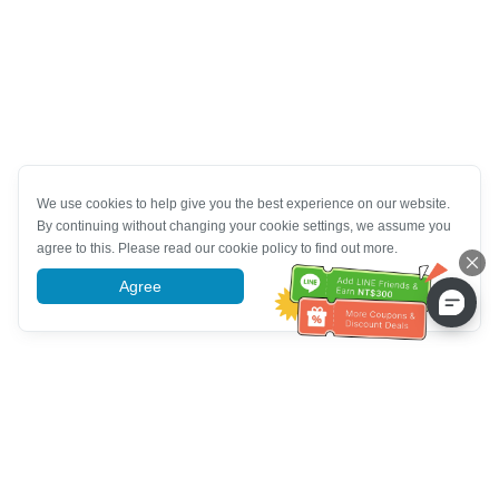
We use cookies to help give you the best experience on our website.
By continuing without changing your cookie settings, we assume you
agree to this. Please read our cookie policy to find out more.
Agree
More information