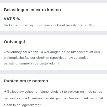
Belastingen en extra kosten
VAT
5 %
De kamerprijzen zijn doorgaans inclusief belasting(en).5%
Ontvangst
OwlJourney zal binnen 14 werkdagen na de uitcheckdatum een ​​
elektronische factuur uitreiken (specificeer uw verzoek om
belastingnummer in de bestelkolom).
Punten om te noteren
★Gelieve uw schoenen binnenshuis uit te trekken en in de schoe
nenkast aan de linkerkant van de gang te plaatsen. Trek pantoffel
s aan in de logeerkamer.
