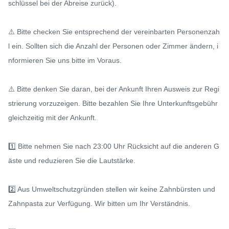
schlüssel bei der Abreise zurück).

⚠️ Bitte checken Sie entsprechend der vereinbarten Personenzah
l ein. Sollten sich die Anzahl der Personen oder Zimmer ändern, i
nformieren Sie uns bitte im Voraus.

⚠️ Bitte denken Sie daran, bei der Ankunft Ihren Ausweis zur Regi
strierung vorzuzeigen. Bitte bezahlen Sie Ihre Unterkunftsgebühr 
gleichzeitig mit der Ankunft.

1️⃣ Bitte nehmen Sie nach 23:00 Uhr Rücksicht auf die anderen G
äste und reduzieren Sie die Lautstärke.

2️⃣ Aus Umweltschutzgründen stellen wir keine Zahnbürsten und 
Zahnpasta zur Verfügung. Wir bitten um Ihr Verständnis.
