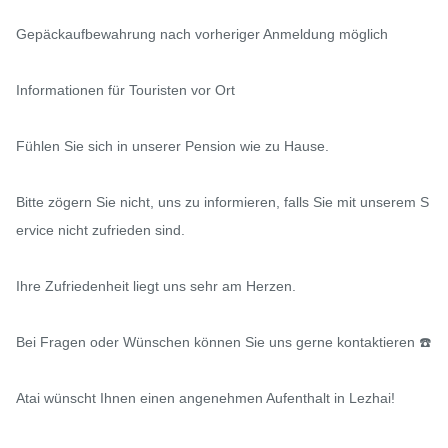
Gepäckaufbewahrung nach vorheriger Anmeldung möglich

Informationen für Touristen vor Ort

Fühlen Sie sich in unserer Pension wie zu Hause.

Bitte zögern Sie nicht, uns zu informieren, falls Sie mit unserem S
ervice nicht zufrieden sind.

Ihre Zufriedenheit liegt uns sehr am Herzen.

Bei Fragen oder Wünschen können Sie uns gerne kontaktieren ☎️

Atai wünscht Ihnen einen angenehmen Aufenthalt in Lezhai!
