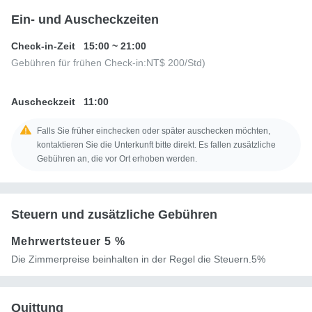
Ein- und Auscheckzeiten
Check-in-Zeit
15:00
~
21:00
Gebühren für frühen Check-in:
NT$ 200
/Std)
Auscheckzeit
11:00
Falls Sie früher einchecken oder später auschecken möchten,
kontaktieren Sie die Unterkunft bitte direkt. Es fallen zusätzliche
Gebühren an, die vor Ort erhoben werden.
Steuern und zusätzliche Gebühren
Mehrwertsteuer
5 %
Die Zimmerpreise beinhalten in der Regel die Steuern.5%
Quittung