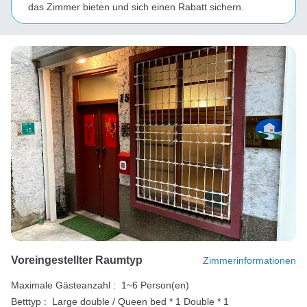
das Zimmer bieten und sich einen Rabatt sichern.
Voreingestellter Raumtyp
Zimmerinformationen
Maximale Gästeanzahl :
1~6 Person(en)
Betttyp :
Large double / Queen bed * 1
Double * 1