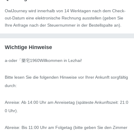
OwlJourney wird innerhalb von 14 Werktagen nach dem Check-
out-Datum eine elektronische Rechnung ausstellen (geben Sie
Ihre Anfrage nach der Steuernummer in der Bestellspalte an).
Wichtige Hinweise
a-oder「樂宅1960Willkommen in Lezhai!

Bitte lesen Sie die folgenden Hinweise vor Ihrer Ankunft sorgfältig 
durch:

Anreise: Ab 14:00 Uhr am Anreisetag (späteste Ankunftszeit: 21:0
0 Uhr).

Abreise: Bis 11:00 Uhr am Folgetag (bitte geben Sie den Zimmer