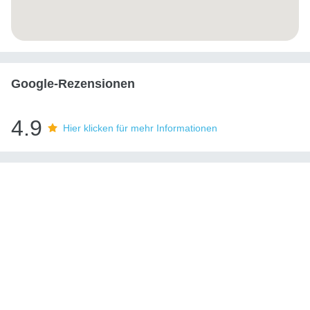
Google-Rezensionen
4.9
Hier klicken für mehr Informationen