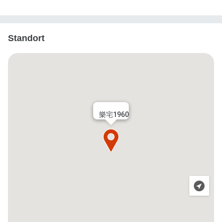
Standort
樂宅1960