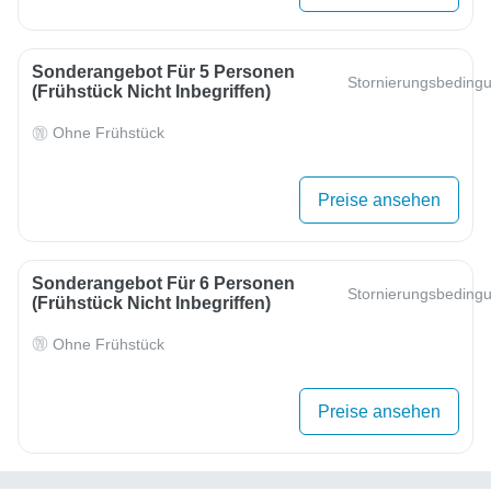
Sonderangebot Für 5 Personen
Stornierungsbeding
(Frühstück Nicht Inbegriffen)
Ohne Frühstück
Preise ansehen
Sonderangebot Für 6 Personen
Stornierungsbeding
(Frühstück Nicht Inbegriffen)
Ohne Frühstück
Preise ansehen