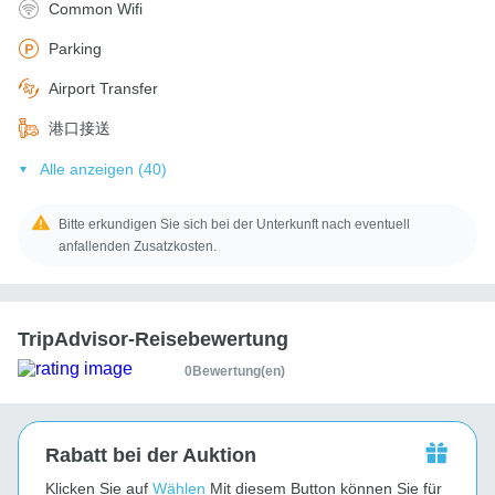
Common Wifi
Parking
Airport Transfer
港口接送
Alle anzeigen (40)
Bitte erkundigen Sie sich bei der Unterkunft nach eventuell
anfallenden Zusatzkosten.
TripAdvisor-Reisebewertung
0Bewertung(en)
Rabatt bei der Auktion
Klicken Sie auf
Wählen
Mit diesem Button können Sie für