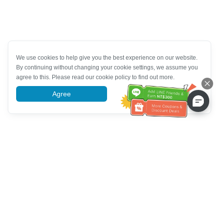
We use cookies to help give you the best experience on our website.
By continuing without changing your cookie settings, we assume you
agree to this. Please read our cookie policy to find out more.
Agree
More information