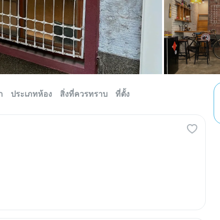
ก
ประเภทห้อง
สิ่งที่ควรทราบ
ที่ตั้ง