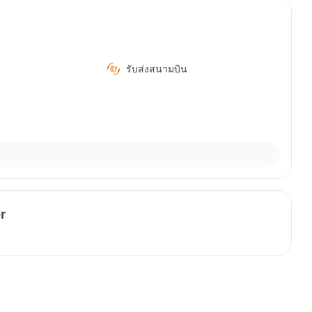
รับส่งสนามบิน
r