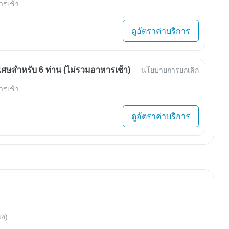
ารเช้า
ดูอัตราค่าบริการ
เศษสำหรับ 6 ท่าน (ไม่รวมอาหารเช้า)
นโยบายการยกเลิก
ารเช้า
ดูอัตราค่าบริการ
มง)