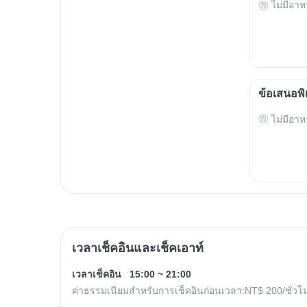
ไม่มีอาห
ข้อเสนอพิ
ไม่มีอาห
เวลาเช็คอินและเช็คเอาท์
เวลาเช็คอิน
15:00
~
21:00
ค่าธรรมเนียมสำหรับการเช็คอินก่อนเวลา:
NT$ 200
/ชั่วโ