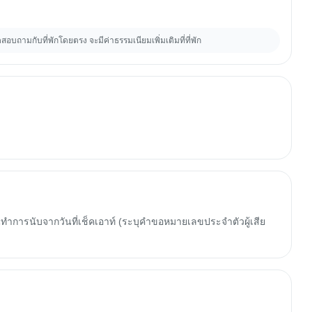
บถามกับที่พักโดยตรง จะมีค่าธรรมเนียมเพิ่มเติมที่ที่พัก
ทำการนับจากวันที่เช็คเอาท์ (ระบุคำขอหมายเลขประจำตัวผู้เสีย