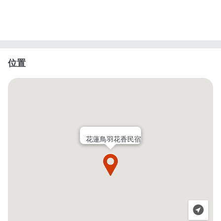
位置
花蓮鳥羽花香民宿