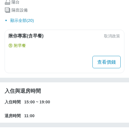
陽台
隔音設備
顯示全部(20)
揪你專案(含早餐)
取消政策
附早餐
查看價錢
入住與退房時間
入住時間
15:00
~
19:00
退房時間
11:00