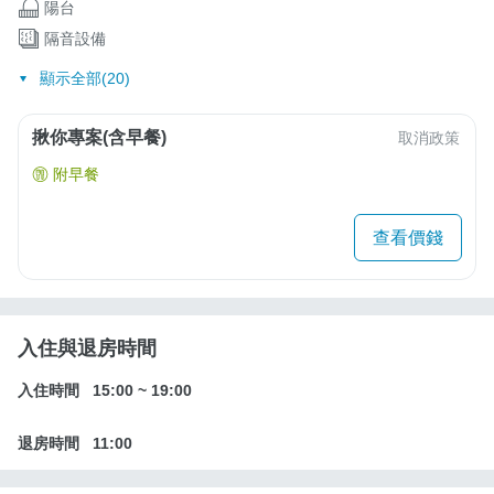
陽台
隔音設備
顯示全部(20)
揪你專案(含早餐)
取消政策
附早餐
查看價錢
入住與退房時間
入住時間
15:00
~
19:00
退房時間
11:00