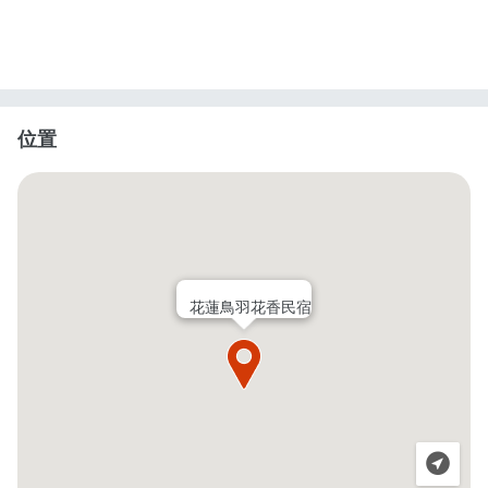
位置
花蓮鳥羽花香民宿