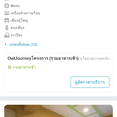
พัดลม
เครื่องทำความร้อน
เตียงคู่ใหญ่
สองเตียง
ระเบียง
แสดงทั้งหมด (19)
OwlJourneyโครงการ (รวมอาหารเช้า)
นโยบายการยกเลิก
รวมอาหารเช้า
ดูอัตราค่าบริการ