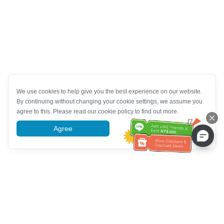
We use cookies to help give you the best experience on our website.
By continuing without changing your cookie settings, we assume you
agree to this. Please read our cookie policy to find out more.
Agree
More information