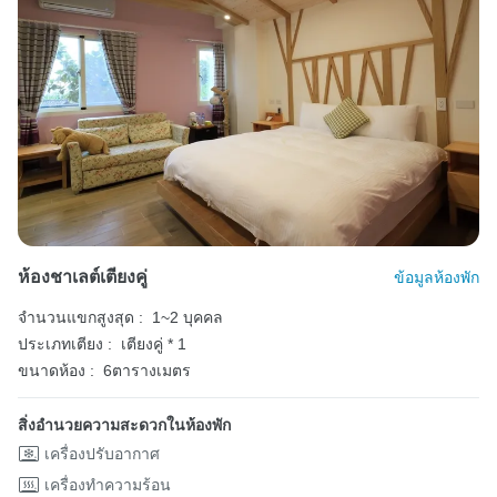
ห้องชาเลต์เตียงคู่
ข้อมูลห้องพัก
จำนวนแขกสูงสุด :
1~2 บุคคล
ประเภทเตียง :
เตียงคู่ * 1
ขนาดห้อง :
6ตารางเมตร
สิ่งอำนวยความสะดวกในห้องพัก
เครื่องปรับอากาศ
เครื่องทำความร้อน