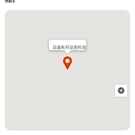
ที่ตั้ง
花蓮鳥羽花香民宿