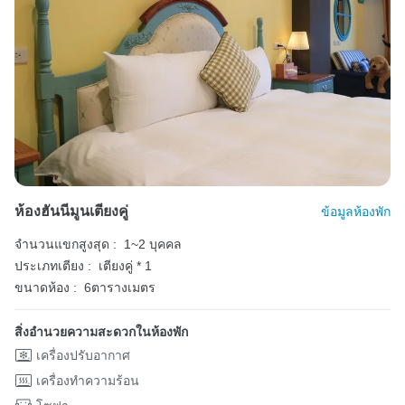
ห้องฮันนีมูนเตียงคู่
ข้อมูลห้องพัก
จำนวนแขกสูงสุด :
1~2 บุคคล
ประเภทเตียง :
เตียงคู่ * 1
ขนาดห้อง :
6ตารางเมตร
สิ่งอำนวยความสะดวกในห้องพัก
เครื่องปรับอากาศ
เครื่องทำความร้อน