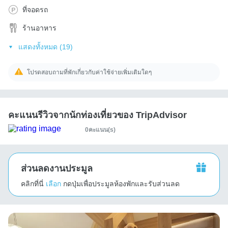
ที่จอดรถ
ร้านอาหาร
แสดงทั้งหมด (19)
โปรดสอบถามที่พักเกี่ยวกับค่าใช้จ่ายเพิ่มเติมใดๆ
คะแนนรีวิวจากนักท่องเที่ยวของ TripAdvisor
0คะแนน(s)
ส่วนลดงานประมูล
คลิกที่นี่
เลือก
กดปุ่มเพื่อประมูลห้องพักและรับส่วนลด