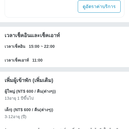
ดูอัตราค่าบริการ
เวลาเช็คอินและเช็คเอาท์
เวลาเช็คอิน
15:00
~
22:00
เวลาเช็คเอาท์
11:00
เพิ่มผู้เข้าพัก (เพิ่มเติม)
ผู้ใหญ่ (
NT$ 600
/ คืน(ต่างๆ))
13อายุ 1 ปีขึ้นไป
เด็ก) (
NT$ 600
/ คืน(ต่างๆ))
3-12อายุ (ปี)