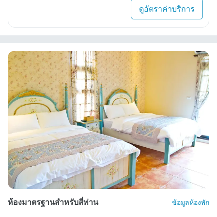
ดูอัตราค่าบริการ
ห้องมาตรฐานสำหรับสี่ท่าน
ข้อมูลห้องพัก