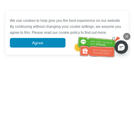
We use cookies to help give you the best experience on our website.
By continuing without changing your cookie settings, we assume you
agree to this. Please read our cookie policy to find out more.
Agree
More information
ความช่วยเหลือจากฝ่ายบริการลูกค้า
โทรหาเรา：
+886-2-6610-0183
(เหมาะสำหรับผู้สูงอายุ)