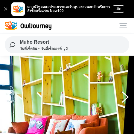
ดาวน์โหลดแอปของเราและรับคูปองส่วนลดสำหรับการ
เปิด
สั่งซื้อครั้งแรก: New100
Muho Resort
วันที่เช็คอิน ~ วันที่เช็คเอาท์
, 2