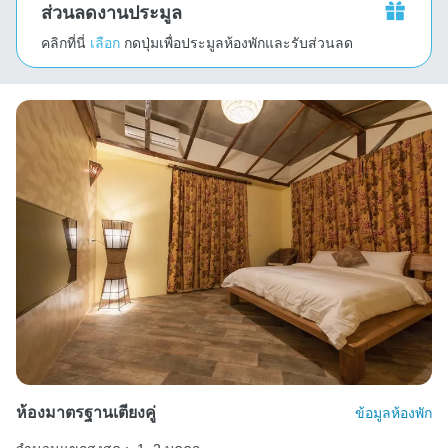
ส่วนลดงานประมูล
คลิกที่นี่
เลือก
กดปุ่มเพื่อประมูลห้องพักและรับส่วนลด
ห้องมาตรฐานเตียงคู่
ข้อมูลห้องพัก