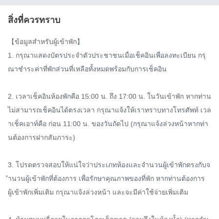
สิ่งที่ควรทราบ
【ข้อมูลสำหรับผู้เข้าพัก】

1. กรุณาแสดงบัตรประจำตัวประชาชนเมื่อเช็คอินเพื่อลงทะเบียน กรุ
ณาชำระค่าที่พักส่วนที่เหลือทั้งหมดพร้อมกับการเช็คอิน

2. เวลาเช็คอินห้องพักคือ 15:00 น. ถึง 17:00 น. ในวันเข้าพัก หากท่าน
ไม่สามารถเช็คอินได้ตรงเวลา กรุณาแจ้งให้เราทราบทางโทรศัพท์ เวล
าเช็คเอาท์คือ ก่อน 11:00 น. ของวันถัดไป (กรุณาแจ้งล่วงหน้าหากท่า
นต้องการฝากสัมภาระ)

3. โปรดตรวจสอบให้แน่ใจว่าประเภทห้องและจำนวนผู้เข้าพักตรงกับจ
ำนวนผู้เข้าพักที่ต้องการ เพื่อรักษาคุณภาพของที่พัก หากท่านต้องการ
ผู้เข้าพักเพิ่มเติม กรุณาแจ้งล่วงหน้า และจะมีค่าใช้จ่ายเพิ่มเติม
