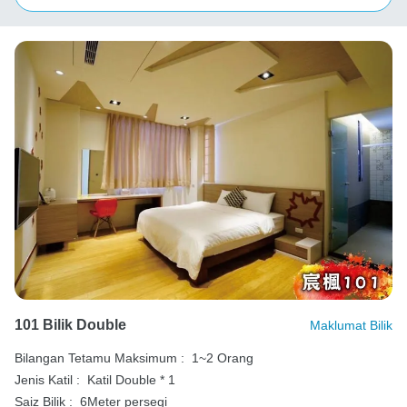
101 Bilik Double
Maklumat Bilik
Bilangan Tetamu Maksimum :
1~2 Orang
Jenis Katil :
Katil Double * 1
Saiz Bilik :
6Meter persegi