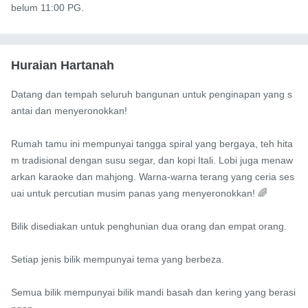
belum 11:00 PG.
Huraian Hartanah
Datang dan tempah seluruh bangunan untuk penginapan yang s
antai dan menyeronokkan!

Rumah tamu ini mempunyai tangga spiral yang bergaya, teh hita
m tradisional dengan susu segar, dan kopi Itali. Lobi juga menaw
arkan karaoke dan mahjong. Warna-warna terang yang ceria ses
uai untuk percutian musim panas yang menyeronokkan! 🌈

Bilik disediakan untuk penghunian dua orang dan empat orang.

Setiap jenis bilik mempunyai tema yang berbeza.

Semua bilik mempunyai bilik mandi basah dan kering yang berasi