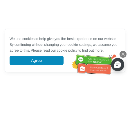
We use cookies to help give you the best experience on our website.
By continuing without changing your cookie settings, we assume you
agree to this. Please read our cookie policy to find out more.
Agree
More information