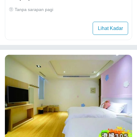
Tanpa sarapan pagi
Lihat Kadar