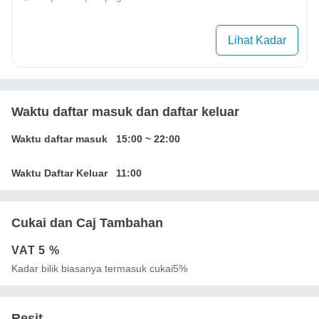
Lihat Kadar
Waktu daftar masuk dan daftar keluar
Waktu daftar masuk
15:00
~
22:00
Waktu Daftar Keluar
11:00
Cukai dan Caj Tambahan
VAT
5 %
Kadar bilik biasanya termasuk cukai5%
Resit