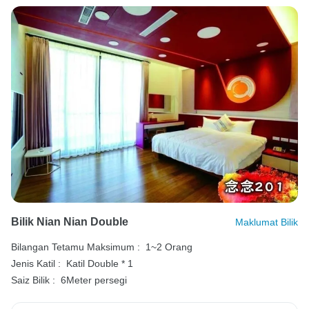
Bilik Nian Nian Double
Maklumat Bilik
Bilangan Tetamu Maksimum :
1~2 Orang
Jenis Katil :
Katil Double * 1
Saiz Bilik :
6Meter persegi