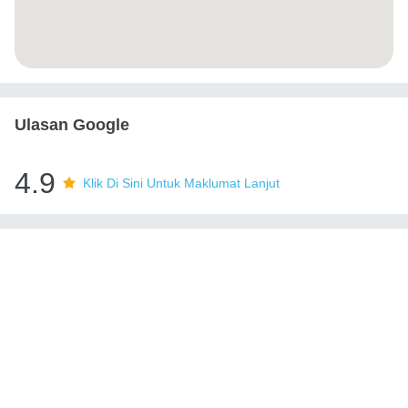
Ulasan Google
4.9
Klik Di Sini Untuk Maklumat Lanjut