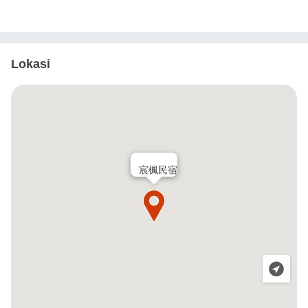
Lokasi
宸楓民宿