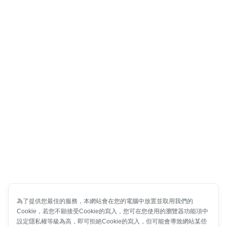
為了提供您最佳的服務，本網站會在您的電腦中放置並取用我們的
Cookie，若您不願接受Cookie的寫入，您可在您使用的瀏覽器功能項中
設定隱私權等級為高，即可拒絕Cookie的寫入，但可能會導致網站某些