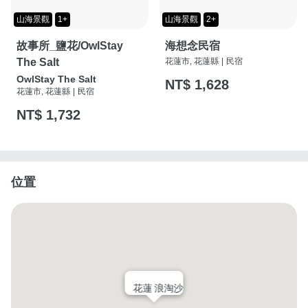
山海景觀
1+
山海景觀
2+
故事所_鹽花/OwlStay
海想念民宿
The Salt
花蓮市, 花蓮縣
|
民宿
OwlStay The Salt
NT$ 1,628
花蓮市, 花蓮縣
|
民宿
NT$ 1,732
位置
花蓮 浪淘沙