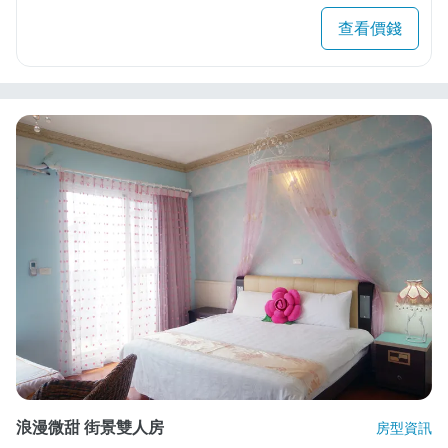
查看價錢
浪漫微甜 街景雙人房
房型資訊