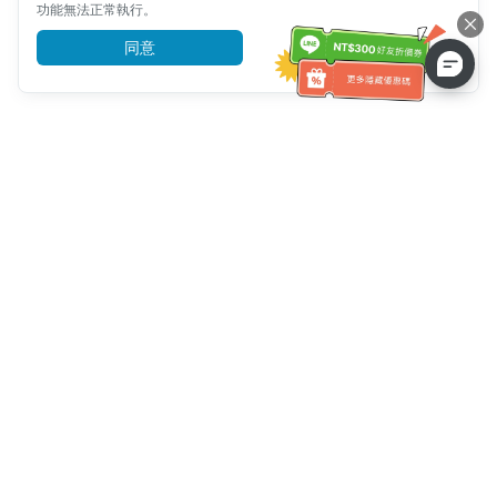
功能無法正常執行。
同意
前往了解
客服資訊
客服電話：
+886-2-6610-0183
(銀髮族友善)
傳真號碼：
+886-2-6610-0185
客服時間：
平日 10:00 ~ 18:30