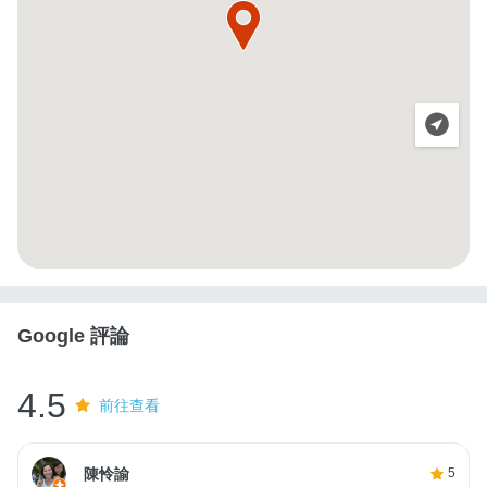
Google 評論
4.5
前往查看
陳怜諭
5