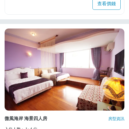
查看價錢
微風海岸 海景四人房
房型資訊