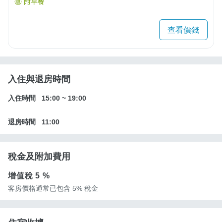
附早餐
查看價錢
入住與退房時間
入住時間
15:00
~
19:00
退房時間
11:00
稅金及附加費用
增值稅
5 %
客房價格通常已包含 5% 稅金