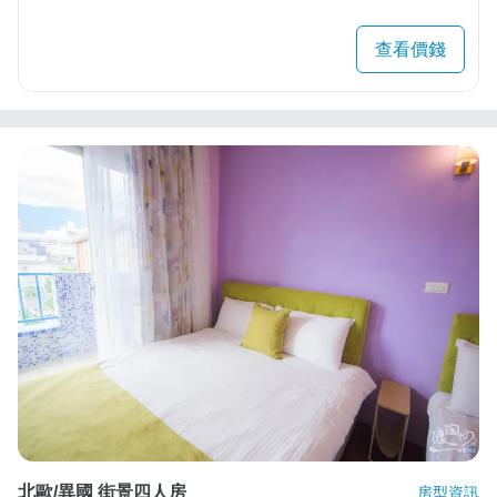
查看價錢
北歐/異國 街景四人房
房型資訊