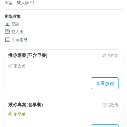
床型 :
雙人床 * 1
房型設施
空調
雙人床
平面電視
揪你專案(不含早餐)
取消政策
不含餐
查看價錢
揪你專案(含早餐)
取消政策
附早餐