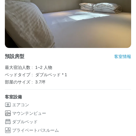
預設房型
客室情報
最大宿泊人数 :
1~2 人物
ベッドタイプ :
ダブルベッド * 1
部屋のサイズ :
3.7坪
客室設備
エアコン
マウンテンビュー
ダブルベッド
プライベートバスルーム