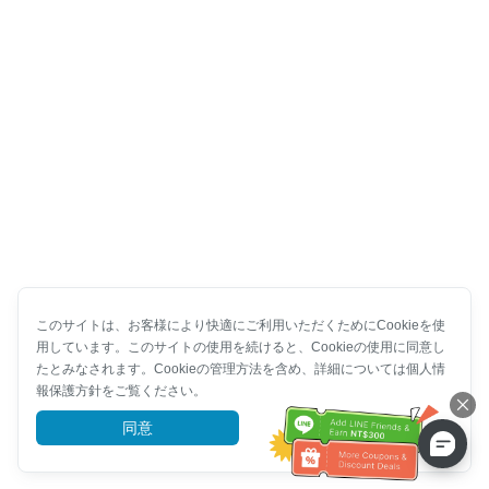
このサイトは、お客様により快適にご利用いただくためにCookieを使
用しています。このサイトの使用を続けると、Cookieの使用に同意し
たとみなされます。Cookieの管理方法を含め、詳細については個人情
報保護方針をご覧ください。
同意
詳細を見る