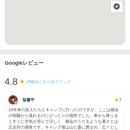
Googleレビュー
4.8
詳細はこちらをクリック
翁馨平
5
10年来の友人たちとキャンプに行ったのですが、ここは都会
の喧騒から逃れるのにぴったりの場所でした。車から降りる
とすぐに空気が澄んで涼しく、都会のうだるような暑さとは
正反対の感覚です。キャンプ場は山と森に囲まれ、広々とし