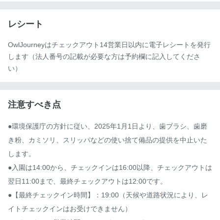
レシート
OwlJourneyはチェックアウト14営業日以内に電子レシートを発行
します（法人番号の記載が必要な方は予約欄に記入してくださ
い）
注意すべき点
●環境保護庁の方針に従い、2025年1月1日より、歯ブラシ、歯磨
き粉、カミソリ、スリッパなどの使い捨て備品の提供を中止いた
します。

●入園は14:00から、チェックインは16:00以降、チェックアウトは
翌日11:00まで、最終チェックアウトは12:00です。

●【最終チェックイン時間】：19:00（天候や道路状況により、レ
イトチェックインはお受けできません）
