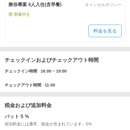
揪你專案 4人入住(含早餐)
キャンセルポリシー
朝食付き
料金を見る
チェックインおよびチェックアウト時間
チェックイン時間
16:00
~
19:00
チェックアウト時間
11:00
税金および追加料金
バット
5 %
宿泊料金には通常、税金が含まれています。5%