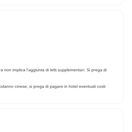
ra non implica l'aggiunta di letti supplementari. Si prega di
podanno cinese, si prega di pagare in hotel eventuali costi