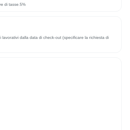
ve di tasse.5%
lavorativi dalla data di check-out (specificare la richiesta di