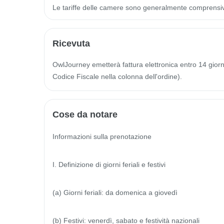
Le tariffe delle camere sono generalmente comprensi
Ricevuta
OwlJourney emetterà fattura elettronica entro 14 giorni 
Codice Fiscale nella colonna dell'ordine).
Cose da notare
Informazioni sulla prenotazione

I. Definizione di giorni feriali e festivi

(a) Giorni feriali: da domenica a giovedì

(b) Festivi: venerdì, sabato e festività nazionali
