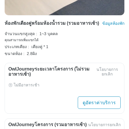
ห้องพักเตียงคู่พร้อมห้องน้ำรวม (รวมอาหารเช้า)
ข้อมูลห้องพัก
จำนวนแขกสูงสุด :
1~3 บุคคล
คุณสามารถเพิ่มแขกได้
ประเภทเตียง :
เตียงคู่ * 1
ขนาดห้อง :
2.8ผิง
OwlJourneyระยะเวลาโครงการ (ไม่รวม
นโยบายการ
อาหารเช้า)
ยกเลิก
ไม่มีอาหารเช้า
ดูอัตราค่าบริการ
OwlJourneyโครงการ (รวมอาหารเช้า)
นโยบายการยกเลิก