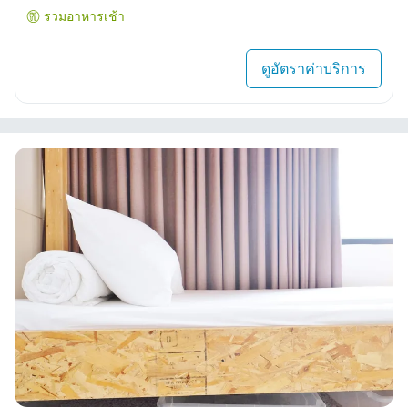
รวมอาหารเช้า
ดูอัตราค่าบริการ