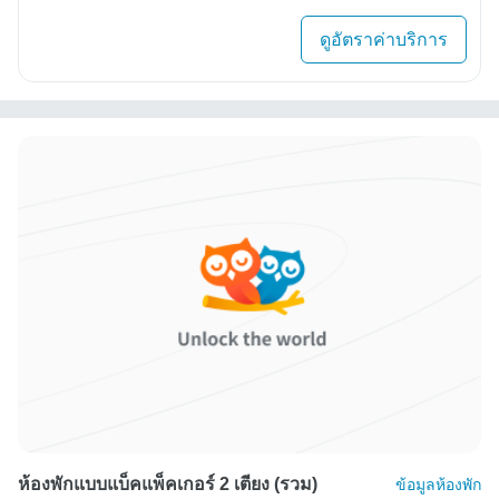
ดูอัตราค่าบริการ
ห้องพักแบบแบ็คแพ็คเกอร์ 2 เตียง (รวม)
ข้อมูลห้องพัก