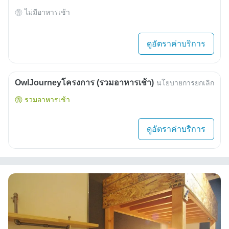
ไม่มีอาหารเช้า
ดูอัตราค่าบริการ
OwlJourneyโครงการ (รวมอาหารเช้า)
นโยบายการยกเลิก
รวมอาหารเช้า
ดูอัตราค่าบริการ