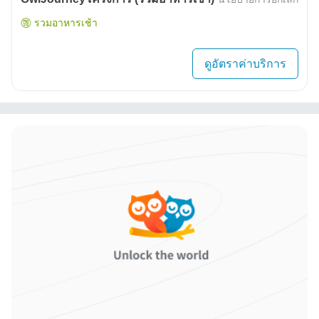
รวมอาหารเช้า
ดูอัตราค่าบริการ