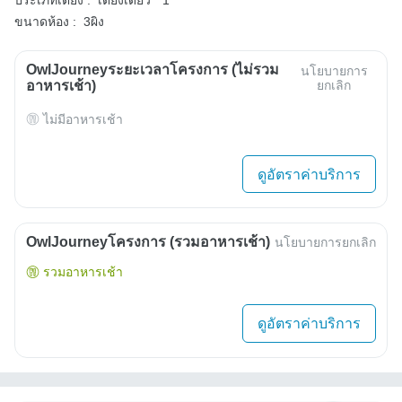
ขนาดห้อง :
3ผิง
OwlJourneyระยะเวลาโครงการ (ไม่รวม
นโยบายการ
อาหารเช้า)
ยกเลิก
ไม่มีอาหารเช้า
ดูอัตราค่าบริการ
OwlJourneyโครงการ (รวมอาหารเช้า)
นโยบายการยกเลิก
รวมอาหารเช้า
ดูอัตราค่าบริการ