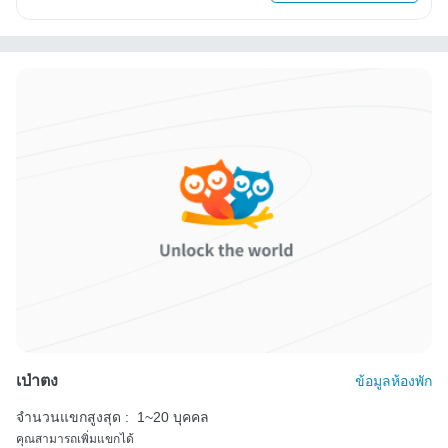
เป่าตง
ข้อมูลห้องพัก
จำนวนแขกสูงสุด :
1~20 บุคคล
คุณสามารถเพิ่มแขกได้