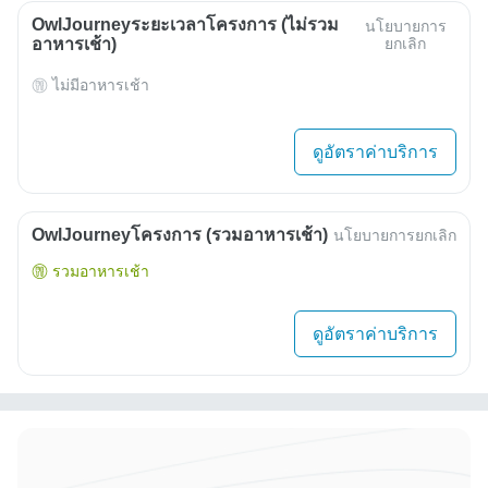
OwlJourneyระยะเวลาโครงการ (ไม่รวม
นโยบายการ
อาหารเช้า)
ยกเลิก
ไม่มีอาหารเช้า
ดูอัตราค่าบริการ
OwlJourneyโครงการ (รวมอาหารเช้า)
นโยบายการยกเลิก
รวมอาหารเช้า
ดูอัตราค่าบริการ