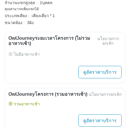
จำนวนแขกสูงสุด :
1บุคคล
คุณสามารถเพิ่มแขกได้
ประเภทเตียง :
เตียงเดี่ยว * 1
ขนาดห้อง :
3ผิง
OwlJourneyระยะเวลาโครงการ (ไม่รวม
นโยบายการ
อาหารเช้า)
ยกเลิก
ไม่มีอาหารเช้า
ดูอัตราค่าบริการ
OwlJourneyโครงการ (รวมอาหารเช้า)
นโยบายการยกเลิก
รวมอาหารเช้า
ดูอัตราค่าบริการ