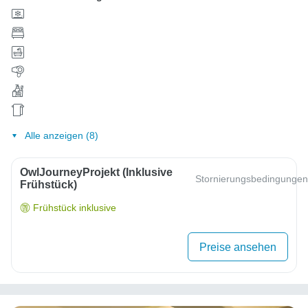
Alle anzeigen (8)
OwlJourneyProjekt (inklusive
Stornierungsbedingungen
Frühstück)
Frühstück inklusive
Preise ansehen