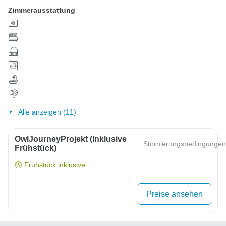
Zimmerausstattung
Alle anzeigen (11)
OwlJourneyProjekt (inklusive
Stornierungsbedingungen
Frühstück)
Frühstück inklusive
Preise ansehen