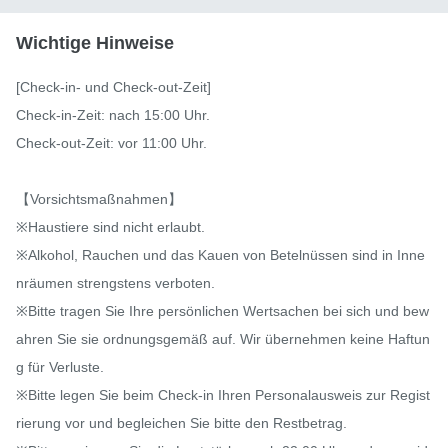
Wichtige Hinweise
[Check-in- und Check-out-Zeit]

Check-in-Zeit: nach 15:00 Uhr.

Check-out-Zeit: vor 11:00 Uhr.

【Vorsichtsmaßnahmen】

※Haustiere sind nicht erlaubt.

※Alkohol, Rauchen und das Kauen von Betelnüssen sind in Inne
nräumen strengstens verboten.

※Bitte tragen Sie Ihre persönlichen Wertsachen bei sich und bew
ahren Sie sie ordnungsgemäß auf. Wir übernehmen keine Haftun
g für Verluste.

※Bitte legen Sie beim Check-in Ihren Personalausweis zur Regist
rierung vor und begleichen Sie bitte den Restbetrag.
