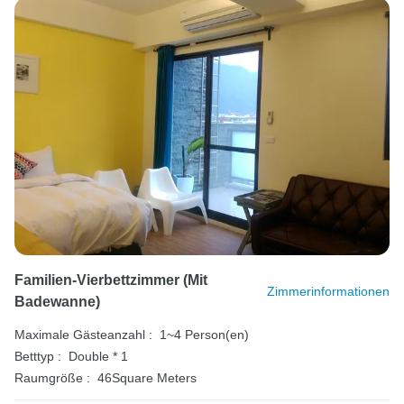
Familien-Vierbettzimmer (mit
Zimmerinformationen
Badewanne)
Maximale Gästeanzahl :
1~4 Person(en)
Betttyp :
Double * 1
Raumgröße :
46Square Meters