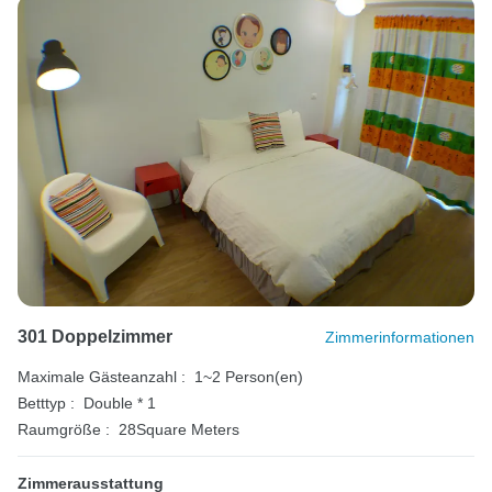
301 Doppelzimmer
Zimmerinformationen
Maximale Gästeanzahl :
1~2 Person(en)
Betttyp :
Double * 1
Raumgröße :
28Square Meters
Zimmerausstattung