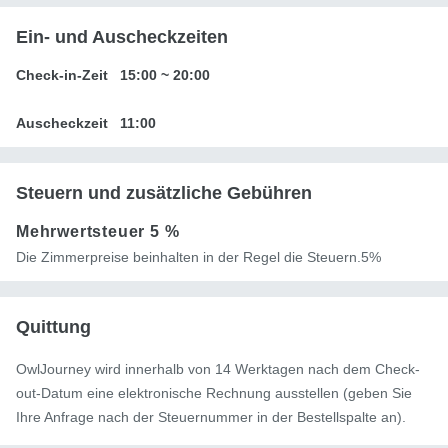
Ein- und Auscheckzeiten
Check-in-Zeit
15:00
~
20:00
Auscheckzeit
11:00
Steuern und zusätzliche Gebühren
Mehrwertsteuer
5 %
Die Zimmerpreise beinhalten in der Regel die Steuern.5%
Quittung
OwlJourney wird innerhalb von 14 Werktagen nach dem Check-
out-Datum eine elektronische Rechnung ausstellen (geben Sie
Ihre Anfrage nach der Steuernummer in der Bestellspalte an).