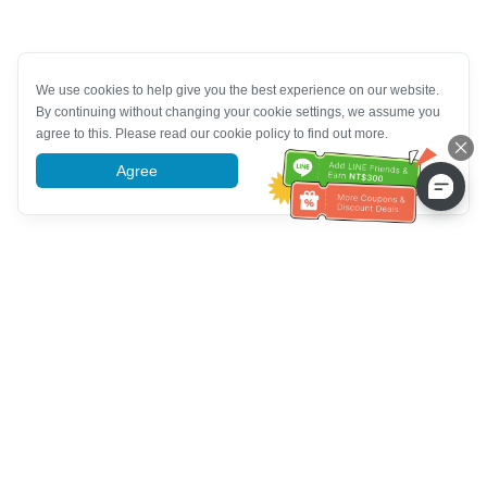
We use cookies to help give you the best experience on our website.
By continuing without changing your cookie settings, we assume you
agree to this. Please read our cookie policy to find out more.
Agree
More information
Hilfe des Kundendienstes