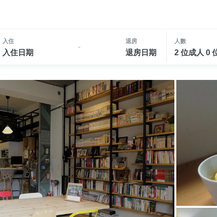
入住
退房
人數
-
入住日期
退房日期
2 位成人 0