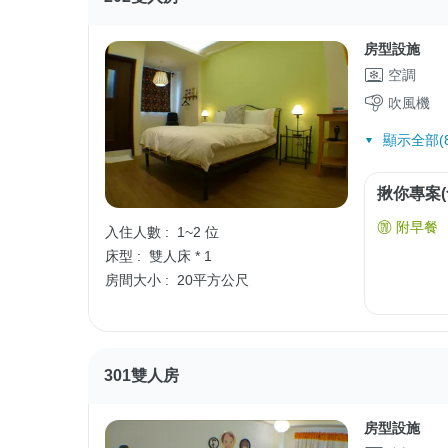
房型設施
空調
吹風機
顯示全部(8
揪你專案(
附早餐
入住人數 :
1~2 位
床型 :
雙人床 * 1
房間大小 :
20平方公尺
301雙人房
房型設施