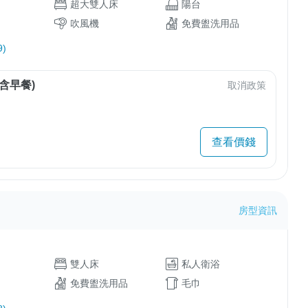
超大雙人床
陽台
吹風機
免費盥洗用品
)
含早餐)
取消政策
查看價錢
房型資訊
雙人床
私人衛浴
免費盥洗用品
毛巾