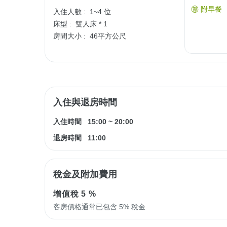
附早餐
入住人數 :
1~4 位
床型 :
雙人床 * 1
房間大小 :
46平方公尺
入住與退房時間
入住時間
15:00
~
20:00
退房時間
11:00
稅金及附加費用
增值稅
5 %
客房價格通常已包含 5% 稅金