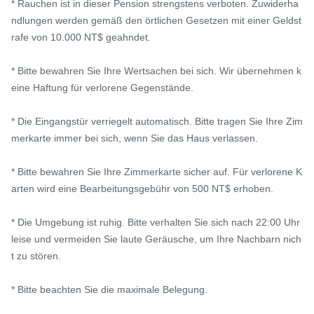
* Rauchen ist in dieser Pension strengstens verboten. Zuwiderha
ndlungen werden gemäß den örtlichen Gesetzen mit einer Geldst
rafe von 10.000 NT$ geahndet.

* Bitte bewahren Sie Ihre Wertsachen bei sich. Wir übernehmen k
eine Haftung für verlorene Gegenstände.

* Die Eingangstür verriegelt automatisch. Bitte tragen Sie Ihre Zim
merkarte immer bei sich, wenn Sie das Haus verlassen.

* Bitte bewahren Sie Ihre Zimmerkarte sicher auf. Für verlorene K
arten wird eine Bearbeitungsgebühr von 500 NT$ erhoben.

* Die Umgebung ist ruhig. Bitte verhalten Sie sich nach 22:00 Uhr 
leise und vermeiden Sie laute Geräusche, um Ihre Nachbarn nich
t zu stören.

* Bitte beachten Sie die maximale Belegung.
