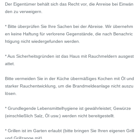
Der Eigentümer behält sich das Recht vor, die Anreise bei Einwän
den zu verweigern.

* Bitte überprüfen Sie Ihre Sachen bei der Abreise. Wir übernehm
en keine Haftung für verlorene Gegenstände, die nach Benachric
htigung nicht wiedergefunden werden.

* Aus Sicherheitsgründen ist das Haus mit Rauchmeldern ausgest
attet.

Bitte vermeiden Sie in der Küche übermäßiges Kochen mit Öl und 
starker Rauchentwicklung, um die Brandmeldeanlage nicht auszu
lösen.

* Grundlegende Lebensmittelhygiene ist gewährleistet; Gewürze 
(einschließlich Salz, Öl usw.) werden nicht bereitgestellt.

* Grillen ist im Garten erlaubt (bitte bringen Sie Ihren eigenen Grill 
und Grillzange mit).
