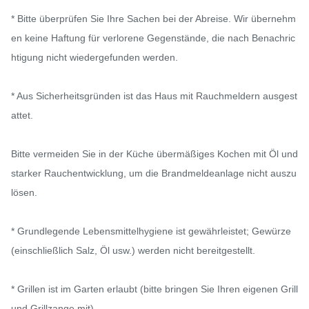
* Bitte überprüfen Sie Ihre Sachen bei der Abreise. Wir übernehm
en keine Haftung für verlorene Gegenstände, die nach Benachric
htigung nicht wiedergefunden werden.

* Aus Sicherheitsgründen ist das Haus mit Rauchmeldern ausgest
attet.

Bitte vermeiden Sie in der Küche übermäßiges Kochen mit Öl und 
starker Rauchentwicklung, um die Brandmeldeanlage nicht auszu
lösen.

* Grundlegende Lebensmittelhygiene ist gewährleistet; Gewürze 
(einschließlich Salz, Öl usw.) werden nicht bereitgestellt.

* Grillen ist im Garten erlaubt (bitte bringen Sie Ihren eigenen Grill 
und Grillzange mit).
