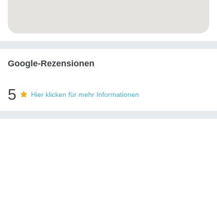
Google-Rezensionen
5
Hier klicken für mehr Informationen