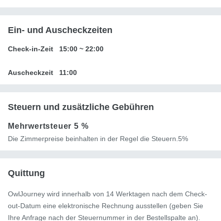
Ein- und Auscheckzeiten
Check-in-Zeit
15:00
~
22:00
Auscheckzeit
11:00
Steuern und zusätzliche Gebühren
Mehrwertsteuer
5 %
Die Zimmerpreise beinhalten in der Regel die Steuern.5%
Quittung
OwlJourney wird innerhalb von 14 Werktagen nach dem Check-
out-Datum eine elektronische Rechnung ausstellen (geben Sie
Ihre Anfrage nach der Steuernummer in der Bestellspalte an).