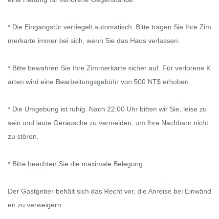
* Die Eingangstür verriegelt automatisch. Bitte tragen Sie Ihre Zim
merkarte immer bei sich, wenn Sie das Haus verlassen.

* Bitte bewahren Sie Ihre Zimmerkarte sicher auf. Für verlorene K
arten wird eine Bearbeitungsgebühr von 500 NT$ erhoben.

* Die Umgebung ist ruhig. Nach 22:00 Uhr bitten wir Sie, leise zu 
sein und laute Geräusche zu vermeiden, um Ihre Nachbarn nicht 
zu stören.

* Bitte beachten Sie die maximale Belegung.

Der Gastgeber behält sich das Recht vor, die Anreise bei Einwänd
en zu verweigern.
