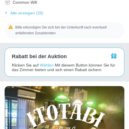
Common Wifi
Alle anzeigen (26)
Bitte erkundigen Sie sich bei der Unterkunft nach eventuell
anfallenden Zusatzkosten.
Rabatt bei der Auktion
Klicken Sie auf
Wählen
Mit diesem Button können Sie für
das Zimmer bieten und sich einen Rabatt sichern.