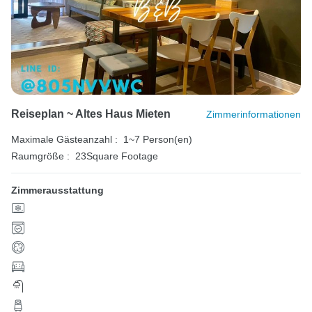
Reiseplan ~ Altes Haus Mieten
Zimmerinformationen
Maximale Gästeanzahl :
1~7 Person(en)
Raumgröße :
23Square Footage
Zimmerausstattung