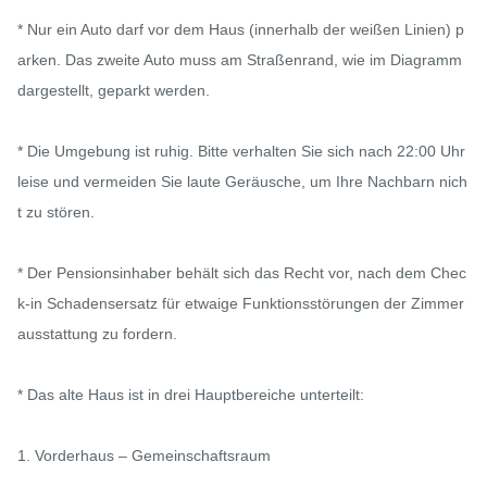
* Nur ein Auto darf vor dem Haus (innerhalb der weißen Linien) p
arken. Das zweite Auto muss am Straßenrand, wie im Diagramm 
dargestellt, geparkt werden.

* Die Umgebung ist ruhig. Bitte verhalten Sie sich nach 22:00 Uhr 
leise und vermeiden Sie laute Geräusche, um Ihre Nachbarn nich
t zu stören.

* Der Pensionsinhaber behält sich das Recht vor, nach dem Chec
k-in Schadensersatz für etwaige Funktionsstörungen der Zimmer
ausstattung zu fordern.

* Das alte Haus ist in drei Hauptbereiche unterteilt:

1. Vorderhaus – Gemeinschaftsraum
