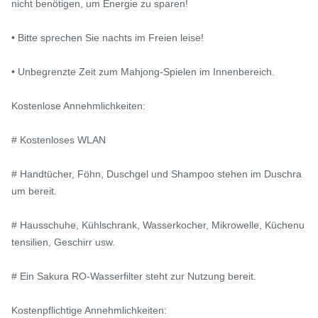
nicht benötigen, um Energie zu sparen!

• Bitte sprechen Sie nachts im Freien leise!

• Unbegrenzte Zeit zum Mahjong-Spielen im Innenbereich.

Kostenlose Annehmlichkeiten:

# Kostenloses WLAN

# Handtücher, Föhn, Duschgel und Shampoo stehen im Duschra
um bereit.

# Hausschuhe, Kühlschrank, Wasserkocher, Mikrowelle, Küchenu
tensilien, Geschirr usw.

# Ein Sakura RO-Wasserfilter steht zur Nutzung bereit.

Kostenpflichtige Annehmlichkeiten:
