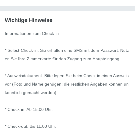
Wichtige Hinweise
Informationen zum Check-in

* Selbst-Check-in: Sie erhalten eine SMS mit dem Passwort. Nutz
en Sie Ihre Zimmerkarte für den Zugang zum Haupteingang.

* Ausweisdokument: Bitte legen Sie beim Check-in einen Ausweis 
vor (Foto und Name genügen; die restlichen Angaben können un
kenntlich gemacht werden).

* Check-in: Ab 15:00 Uhr.

* Check-out: Bis 11:00 Uhr.
