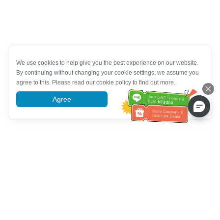
We use cookies to help give you the best experience on our website.
By continuing without changing your cookie settings, we assume you
agree to this. Please read our cookie policy to find out more.
Agree
More information