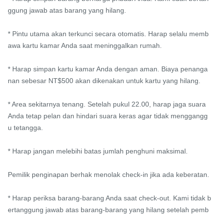
ggung jawab atas barang yang hilang.

* Pintu utama akan terkunci secara otomatis. Harap selalu memb
awa kartu kamar Anda saat meninggalkan rumah.

* Harap simpan kartu kamar Anda dengan aman. Biaya penanga
nan sebesar NT$500 akan dikenakan untuk kartu yang hilang.

* Area sekitarnya tenang. Setelah pukul 22.00, harap jaga suara 
Anda tetap pelan dan hindari suara keras agar tidak menggangg
u tetangga.

* Harap jangan melebihi batas jumlah penghuni maksimal.

Pemilik penginapan berhak menolak check-in jika ada keberatan.

* Harap periksa barang-barang Anda saat check-out. Kami tidak b
ertanggung jawab atas barang-barang yang hilang setelah pemb