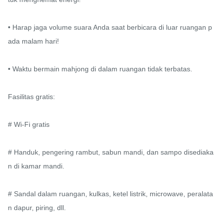
• Harap jaga volume suara Anda saat berbicara di luar ruangan p
ada malam hari!

• Waktu bermain mahjong di dalam ruangan tidak terbatas.

Fasilitas gratis:

# Wi-Fi gratis

# Handuk, pengering rambut, sabun mandi, dan sampo disediaka
n di kamar mandi.

# Sandal dalam ruangan, kulkas, ketel listrik, microwave, peralata
n dapur, piring, dll.
