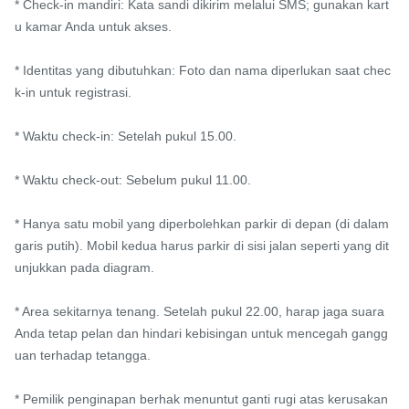
* Check-in mandiri: Kata sandi dikirim melalui SMS; gunakan kart
u kamar Anda untuk akses.

* Identitas yang dibutuhkan: Foto dan nama diperlukan saat chec
k-in untuk registrasi.

* Waktu check-in: Setelah pukul 15.00.

* Waktu check-out: Sebelum pukul 11.00.

* Hanya satu mobil yang diperbolehkan parkir di depan (di dalam 
garis putih). Mobil kedua harus parkir di sisi jalan seperti yang dit
unjukkan pada diagram.

* Area sekitarnya tenang. Setelah pukul 22.00, harap jaga suara 
Anda tetap pelan dan hindari kebisingan untuk mencegah gangg
uan terhadap tetangga.

* Pemilik penginapan berhak menuntut ganti rugi atas kerusakan 