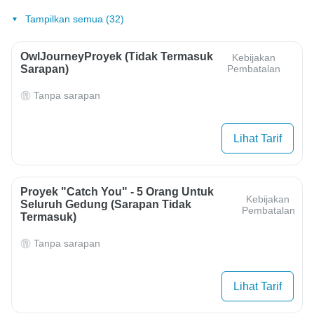
Tampilkan semua (32)
OwlJourneyProyek (Tidak Termasuk
Kebijakan
Sarapan)
Pembatalan
Tanpa sarapan
Lihat Tarif
Proyek "Catch You" - 5 Orang Untuk
Kebijakan
Seluruh Gedung (sarapan Tidak
Pembatalan
Termasuk)
Tanpa sarapan
Lihat Tarif