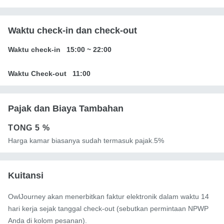
Waktu check-in dan check-out
Waktu check-in
15:00
~
22:00
Waktu Check-out
11:00
Pajak dan Biaya Tambahan
TONG
5 %
Harga kamar biasanya sudah termasuk pajak.5%
Kuitansi
OwlJourney akan menerbitkan faktur elektronik dalam waktu 14
hari kerja sejak tanggal check-out (sebutkan permintaan NPWP
Anda di kolom pesanan).