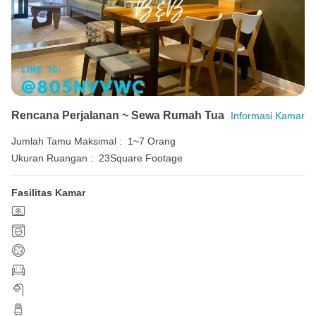
Rencana Perjalanan ~ Sewa Rumah Tua
Informasi Kamar
Jumlah Tamu Maksimal :
1~7 Orang
Ukuran Ruangan :
23Square Footage
Fasilitas Kamar