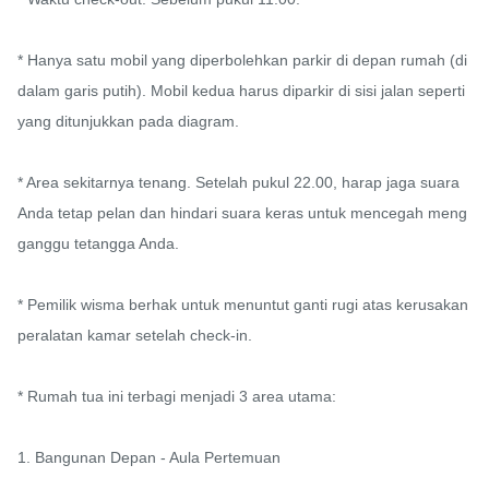
* Hanya satu mobil yang diperbolehkan parkir di depan rumah (di 
dalam garis putih). Mobil kedua harus diparkir di sisi jalan seperti 
yang ditunjukkan pada diagram.

* Area sekitarnya tenang. Setelah pukul 22.00, harap jaga suara 
Anda tetap pelan dan hindari suara keras untuk mencegah meng
ganggu tetangga Anda.

* Pemilik wisma berhak untuk menuntut ganti rugi atas kerusakan 
peralatan kamar setelah check-in.

* Rumah tua ini terbagi menjadi 3 area utama:

1. Bangunan Depan - Aula Pertemuan
