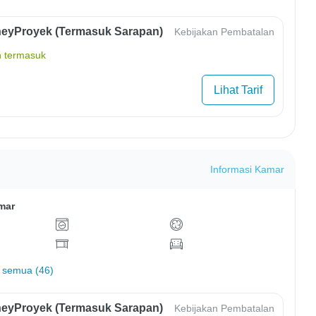
eyProyek (Termasuk Sarapan)
Kebijakan Pembatalan
 termasuk
Lihat Tarif
Informasi Kamar
mar
 semua (46)
eyProyek (Termasuk Sarapan)
Kebijakan Pembatalan