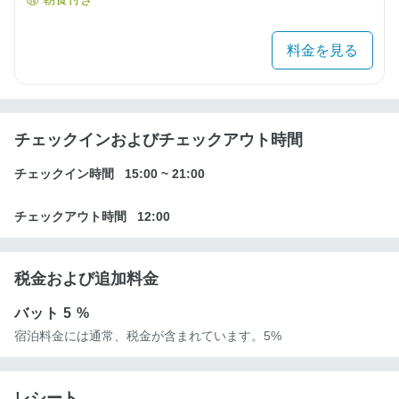
料金を見る
チェックインおよびチェックアウト時間
チェックイン時間
15:00
~
21:00
チェックアウト時間
12:00
税金および追加料金
バット
5 %
宿泊料金には通常、税金が含まれています。5%
レシート