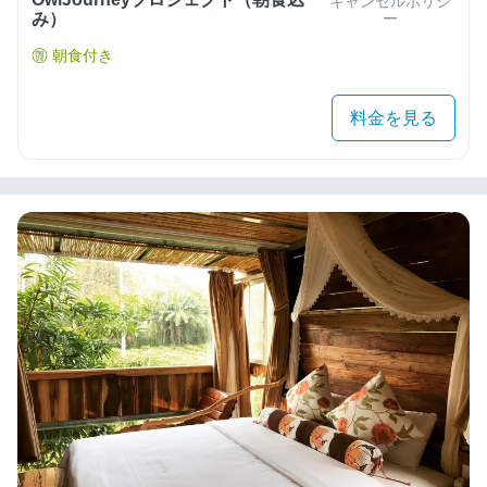
キャンセルポリシ
み）
ー
朝食付き
料金を見る