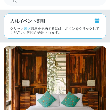
い。
入札イベント割引
クリック
選択
部屋を予約するには、ボタンをクリックして
ください。割引が適用されます。