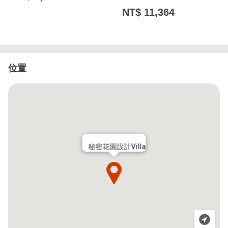
NT$ 11,364
位置
秘密花園設計Villa