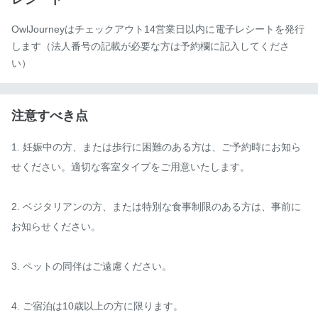
OwlJourneyはチェックアウト14営業日以内に電子レシートを発行
します（法人番号の記載が必要な方は予約欄に記入してくださ
い）
注意すべき点
1. 妊娠中の方、または歩行に困難のある方は、ご予約時にお知ら
せください。適切な客室タイプをご用意いたします。

2. ベジタリアンの方、または特別な食事制限のある方は、事前に
お知らせください。

3. ペットの同伴はご遠慮ください。

4. ご宿泊は10歳以上の方に限ります。
