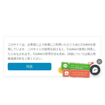
このサイトは、お客様により快適にご利用いただくためにCookieを使
用しています。このサイトの使用を続けると、Cookieの使用に同意し
たとみなされます。Cookieの管理方法を含め、詳細については個人情
報保護方針をご覧ください。
同意
詳細を見る