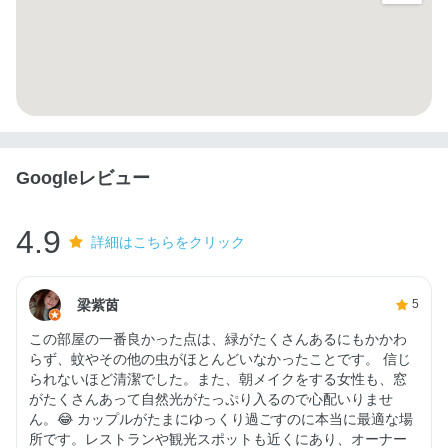
Googleレビュー
4.9
詳細はこちらをクリック
梁紫茵
5
この部屋の一番良かった点は、緑がたくさんあるにもかかわ
らず、蚊やその他の虫がほとんどいなかったことです。 信じ
られないほど清潔でした。また、朝メイクをする女性も、窓
がたくさんあって自然光がたっぷり入るので心配いりませ
ん。😂 カップルがたまにゆっくり過ごすのに本当に最適な場
所です。レストランや観光スポットも近くにあり、オーナー