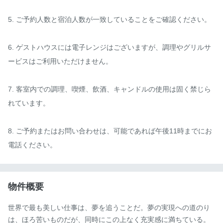
5. ご予約人数と宿泊人数が一致していることをご確認ください。

6. ゲストハウスには電子レンジはございますが、調理やグリルサ
ービスはご利用いただけません。

7. 客室内での調理、喫煙、飲酒、キャンドルの使用は固く禁じら
れています。

8. ご予約またはお問い合わせは、可能であれば午後11時までにお
電話ください。
物件概要
世界で最も美しい仕事は、夢を追うことだ。夢の実現への道のり
は、ほろ苦いものだが、同時にこの上なく充実感に満ちている。