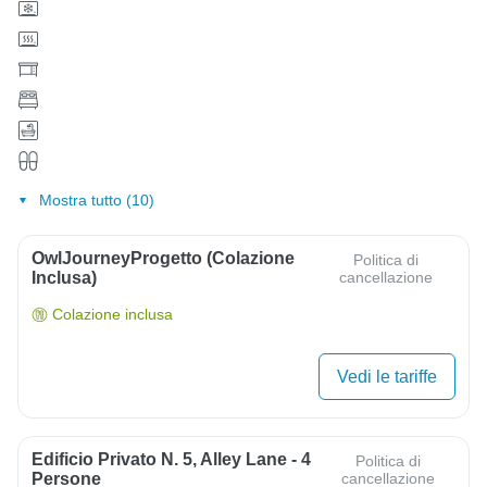
Mostra tutto (10)
OwlJourneyProgetto (colazione
Politica di
Inclusa)
cancellazione
Colazione inclusa
Vedi le tariffe
Edificio Privato N. 5, Alley Lane - 4
Politica di
Persone
cancellazione