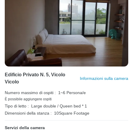
Edificio Privato N. 5, Vicolo
Informazioni sulla camera
Vicolo
Numero massimo di ospiti :
1~6 Persona/e
È possibile aggiungere ospiti
Tipo di letto :
Large double / Queen bed * 1
Dimensioni della stanza :
10Square Footage
Servizi della camera