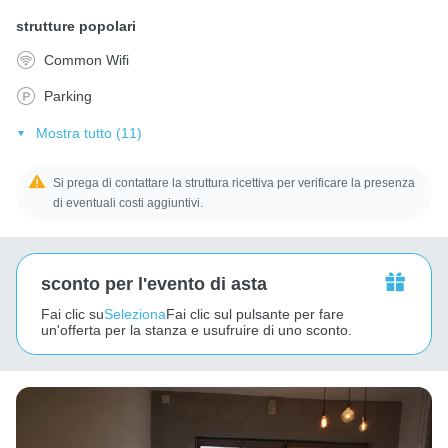
strutture popolari
Common Wifi
Parking
Mostra tutto (11)
Si prega di contattare la struttura ricettiva per verificare la presenza
di eventuali costi aggiuntivi.
sconto per l'evento di asta
Fai clic su
Seleziona
Fai clic sul pulsante per fare
un'offerta per la stanza e usufruire di uno sconto.