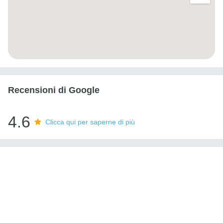
Recensioni di Google
4.6
Clicca qui per saperne di più