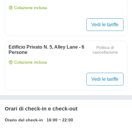
Colazione inclusa
Vedi le tariffe
Edificio Privato N. 5, Alley Lane - 6
Politica di
Persone
cancellazione
Colazione inclusa
Vedi le tariffe
Orari di check-in e check-out
Orario del check-in
16:00
~
22:00