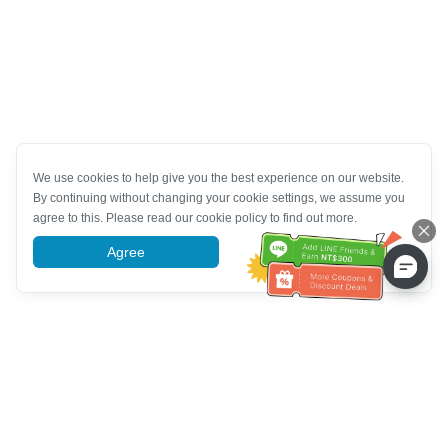
We use cookies to help give you the best experience on our website.
By continuing without changing your cookie settings, we assume you
agree to this. Please read our cookie policy to find out more.
Agree
More information