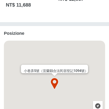
NT$ 11,688
Posizione
小巷弄5號（宜蘭縣合法民宿登記1094號）