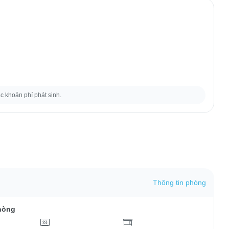
ác khoản phí phát sinh.
Thông tin phòng
hòng