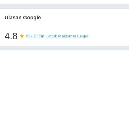
Ulasan Google
4.8
Klik Di Sini Untuk Maklumat Lanjut