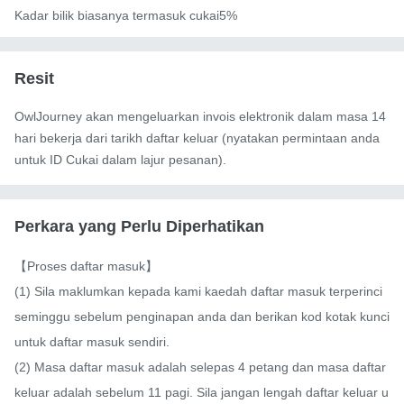
Kadar bilik biasanya termasuk cukai5%
Resit
OwlJourney akan mengeluarkan invois elektronik dalam masa 14
hari bekerja dari tarikh daftar keluar (nyatakan permintaan anda
untuk ID Cukai dalam lajur pesanan).
Perkara yang Perlu Diperhatikan
【Proses daftar masuk】

(1) Sila maklumkan kepada kami kaedah daftar masuk terperinci 
seminggu sebelum penginapan anda dan berikan kod kotak kunci 
untuk daftar masuk sendiri.

(2) Masa daftar masuk adalah selepas 4 petang dan masa daftar 
keluar adalah sebelum 11 pagi. Sila jangan lengah daftar keluar u