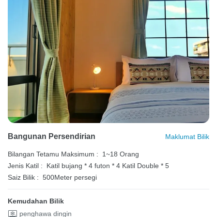
Bangunan Persendirian
Maklumat Bilik
Bilangan Tetamu Maksimum :
1~18 Orang
Jenis Katil :
Katil bujang * 4
futon * 4
Katil Double * 5
Saiz Bilik :
500Meter persegi
Kemudahan Bilik
penghawa dingin