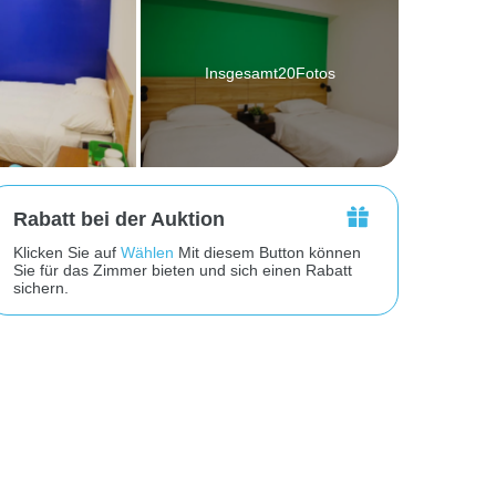
Insgesamt20Fotos
Rabatt bei der Auktion
Klicken Sie auf
Wählen
Mit diesem Button können
Sie für das Zimmer bieten und sich einen Rabatt
sichern.