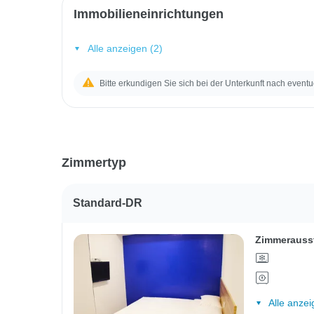
Immobilieneinrichtungen
Alle anzeigen (2)
Bitte erkundigen Sie sich bei der Unterkunft nach eventu
Zimmertyp
Standard-DR
Zimmerauss
Alle anzei