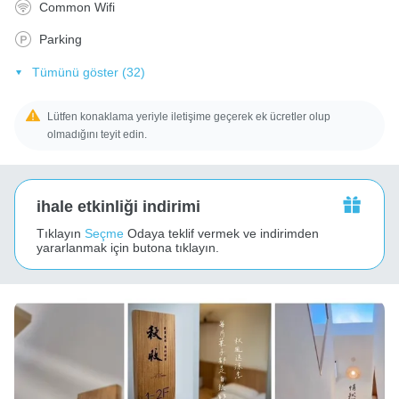
Common Wifi
Parking
Tümünü göster (32)
Lütfen konaklama yeriyle iletişime geçerek ek ücretler olup
olmadığını teyit edin.
ihale etkinliği indirimi
Tıklayın
Seçme
Odaya teklif vermek ve indirimden
yararlanmak için butona tıklayın.