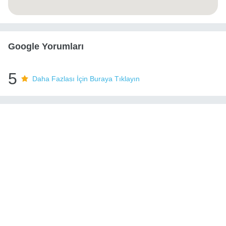
Google Yorumları
5
Daha Fazlası İçin Buraya Tıklayın