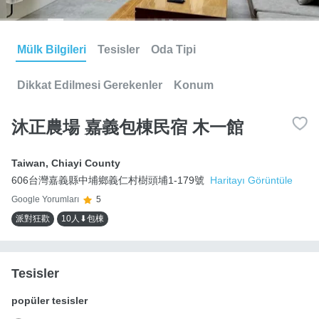
Mülk Bilgileri
Tesisler
Oda Tipi
Dikkat Edilmesi Gerekenler
Konum
沐正農場 嘉義包棟民宿 木一館
Taiwan
,
Chiayi County
606台灣嘉義縣中埔鄉義仁村樹頭埔1-179號
Haritayı Görüntüle
Google Yorumları
5
派對狂歡
10人⬇包棟
Tesisler
popüler tesisler