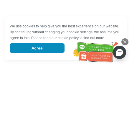
We use cookies to help give you the best experience on our website.
By continuing without changing your cookie settings, we assume you
agree to this. Please read our cookie policy to find out more.
Agree
More information
Müşteri Hizmetleri yardımı