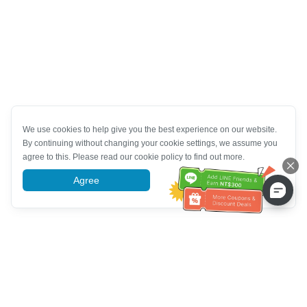
We use cookies to help give you the best experience on our website.
By continuing without changing your cookie settings, we assume you
agree to this. Please read our cookie policy to find out more.
Agree
More information