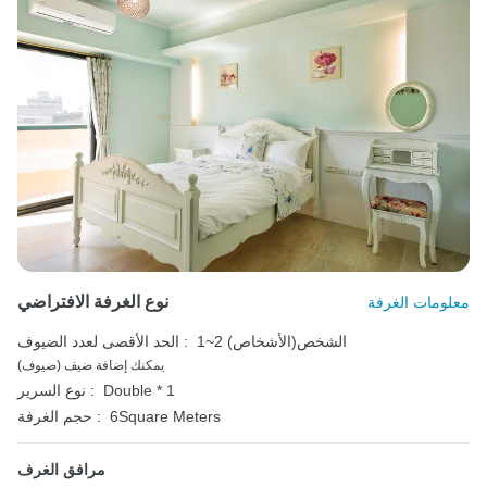
نوع الغرفة الافتراضي
معلومات الغرفة
1~2 الشخص(الأشخاص)
الحد الأقصى لعدد الضيوف :
يمكنك إضافة ضيف (ضيوف)
Double * 1
نوع السرير :
6Square Meters
حجم الغرفة :
مرافق الغرف