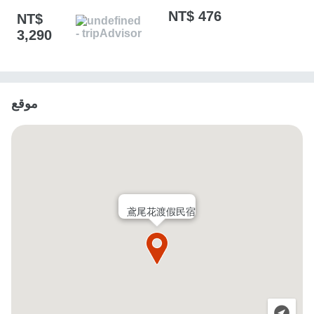
NT$ 476
NT$
3,290
موقع
鳶尾花渡假民宿