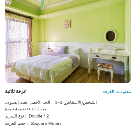
غرفة ثلاثية
معلومات الغرفة
1~3 الشخص(الأشخاص)
الحد الأقصى لعدد الضيوف :
يمكنك إضافة ضيف (ضيوف)
Double * 2
نوع السرير :
6Square Meters
حجم الغرفة :