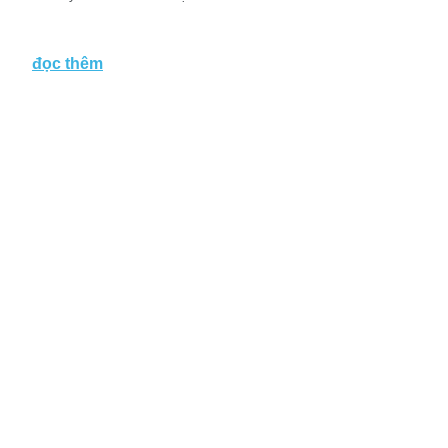
đọc thêm