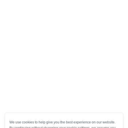
We use cookies to help give you the best experience on our website.