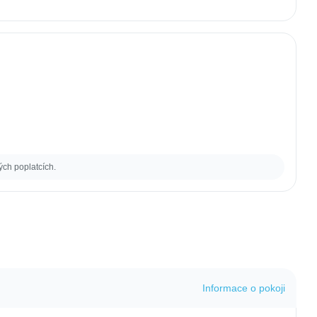
ých poplatcích.
Informace o pokoji