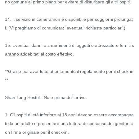
no comune al primo piano per evitare di disturbare gli altri ospiti.

14. Il servizio in camera non è disponibile per soggiorni prolungat
i. (Vi preghiamo di comunicarci eventuali richieste particolari.)

15. Eventuali danni o smarrimenti di oggetti o attrezzature forniti s
aranno addebitati al costo effettivo.

**Grazie per aver letto attentamente il regolamento per il check-in
**

Shan Tong Hostel - Note prima dell'arrivo

1. Gli ospiti di età inferiore ai 18 anni devono essere accompagna
ti da un adulto o presentare una lettera di consenso dei genitori c
on firma originale per il check-in.
