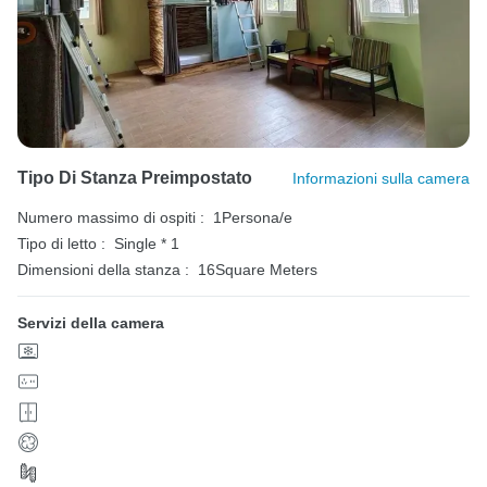
Tipo Di Stanza Preimpostato
Informazioni sulla camera
Numero massimo di ospiti :
1Persona/e
Tipo di letto :
Single * 1
Dimensioni della stanza :
16Square Meters
Servizi della camera