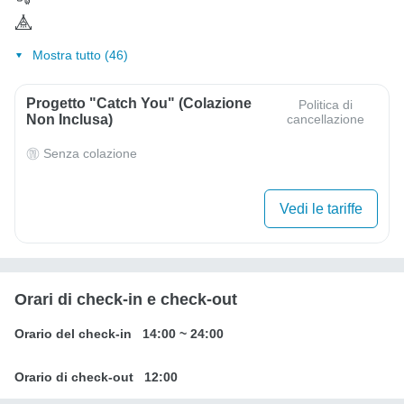
Mostra tutto (46)
Progetto "Catch You" (colazione
Politica di
Non Inclusa)
cancellazione
Senza colazione
Vedi le tariffe
Orari di check-in e check-out
Orario del check-in
14:00
~
24:00
Orario di check-out
12:00