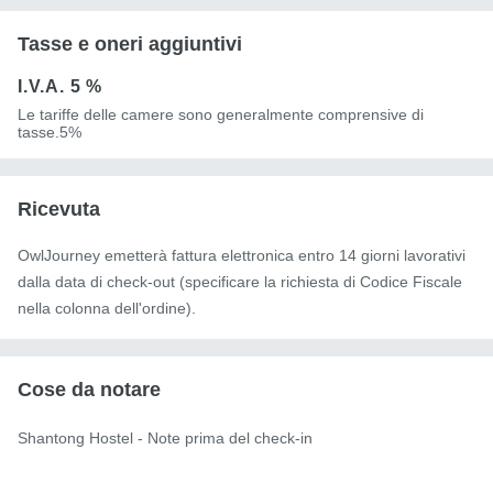
Tasse e oneri aggiuntivi
I.V.A.
5 %
Le tariffe delle camere sono generalmente comprensive di
tasse.5%
Ricevuta
OwlJourney emetterà fattura elettronica entro 14 giorni lavorativi
dalla data di check-out (specificare la richiesta di Codice Fiscale
nella colonna dell'ordine).
Cose da notare
Shantong Hostel - Note prima del check-in
