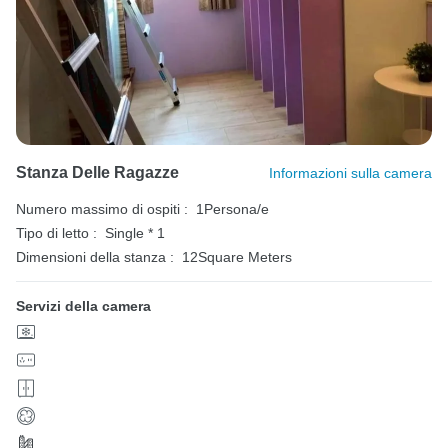
Stanza Delle Ragazze
Informazioni sulla camera
Numero massimo di ospiti :
1Persona/e
Tipo di letto :
Single * 1
Dimensioni della stanza :
12Square Meters
Servizi della camera