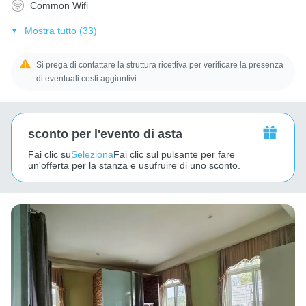
Common Wifi
Mostra tutto (33)
Si prega di contattare la struttura ricettiva per verificare la presenza
di eventuali costi aggiuntivi.
sconto per l'evento di asta
Fai clic su
Seleziona
Fai clic sul pulsante per fare
un'offerta per la stanza e usufruire di uno sconto.