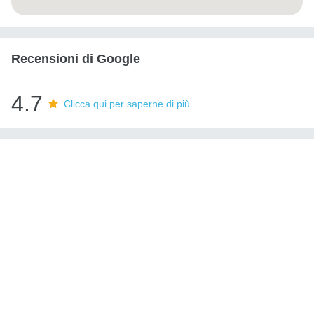
Recensioni di Google
4.7
Clicca qui per saperne di più