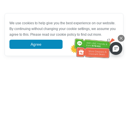
We use cookies to help give you the best experience on our website.
By continuing without changing your cookie settings, we assume you
agree to this. Please read our cookie policy to find out more.
Agree
More information
Assistenza clienti