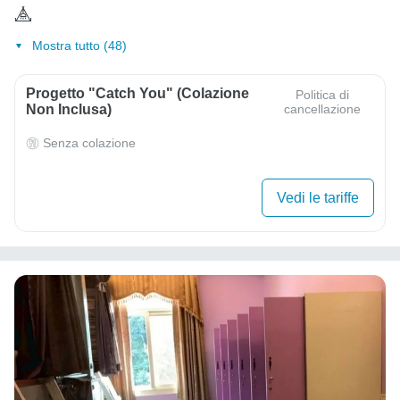
Mostra tutto (48)
Progetto "Catch You" (colazione
Politica di
Non Inclusa)
cancellazione
Senza colazione
Vedi le tariffe