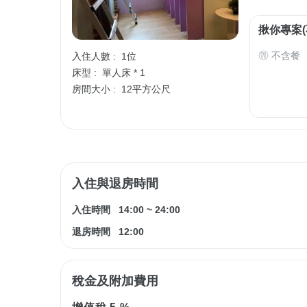
揪你專案(
不含餐
入住人數 :
1位
床型 :
單人床 * 1
房間大小 :
12平方公尺
入住與退房時間
入住時間
14:00
~
24:00
退房時間
12:00
稅金及附加費用