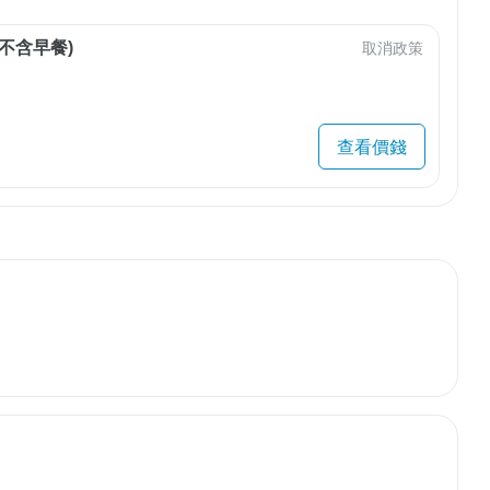
不含早餐)
取消政策
查看價錢