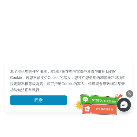
為了提供您最佳的服務，本網站會在您的電腦中放置並取用我們的
Cookie，若您不願接受Cookie的寫入，您可在您使用的瀏覽器功能項中
設定隱私權等級為高，即可拒絕Cookie的寫入，但可能會導致網站某些
功能無法正常執行。
同意
前往了解