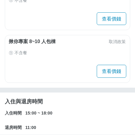
不含餐
查看價錢
揪你專案 8~10 人包棟
取消政策
不含餐
查看價錢
入住與退房時間
入住時間
15:00
~
18:00
退房時間
11:00