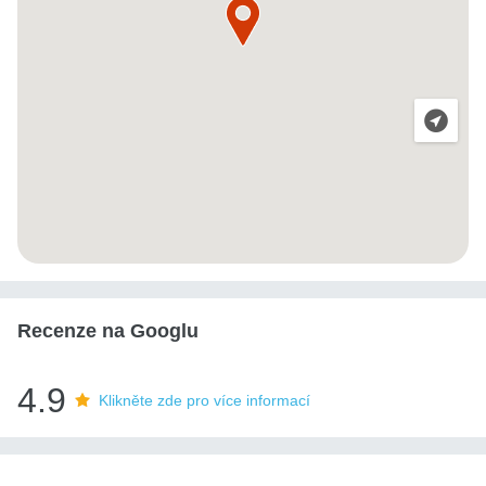
Recenze na Googlu
4.9
Klikněte zde pro více informací