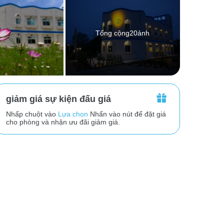
Tổng cộng20ảnh
giảm giá sự kiện đấu giá
Nhấp chuột vào
Lựa chọn
Nhấn vào nút để đặt giá
cho phòng và nhận ưu đãi giảm giá.