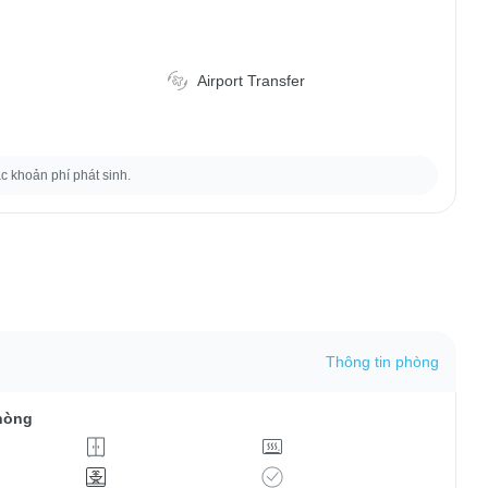
Airport Transfer
ác khoản phí phát sinh.
Thông tin phòng
hòng