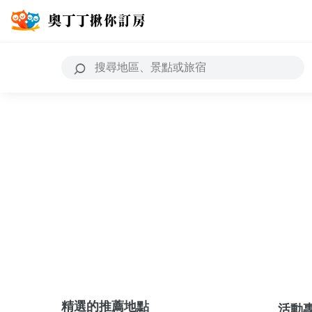
精選的推薦地點
活動