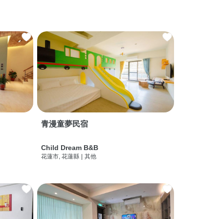
青漫童夢民宿
Child Dream B&B
花蓮市, 花蓮縣
|
其他