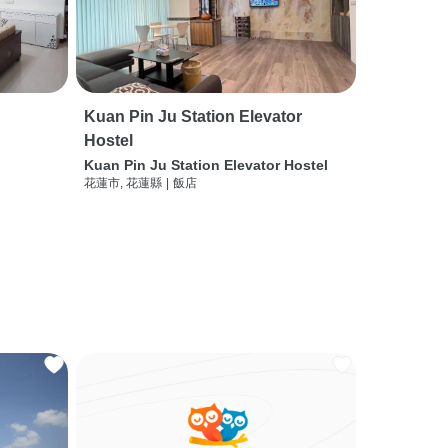
Kuan Pin Ju Station Elevator
Hostel
Kuan Pin Ju Station Elevator Hostel
花蓮市, 花蓮縣
|
飯店