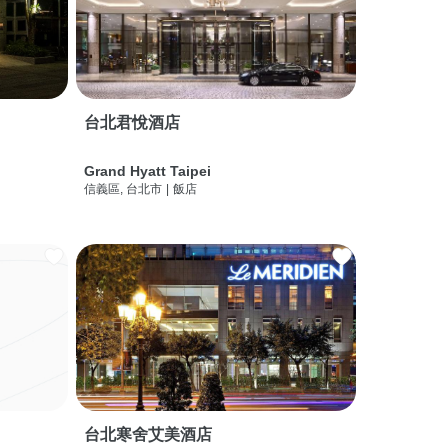
台北君悅酒店
Grand Hyatt Taipei
信義區, 台北市
|
飯店
台北寒舍艾美酒店