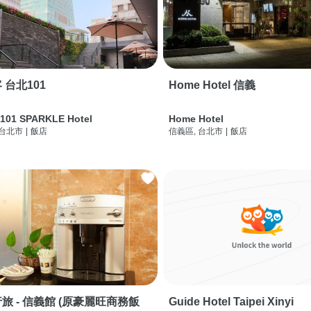
 台北101
Home Hotel 信義
 101 SPARKLE Hotel
Home Hotel
 台北市
|
飯店
信義區, 台北市
|
飯店
旅 - 信義館 (原豪麗旺商務飯
Guide Hotel Taipei Xinyi