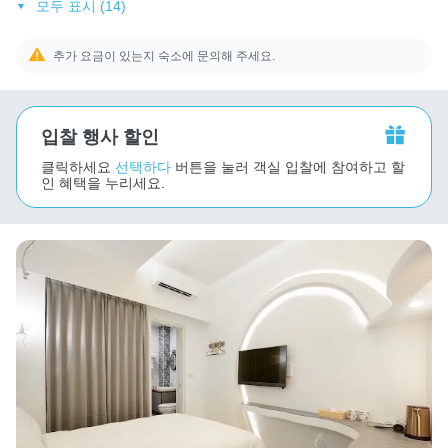
모두 표시 (14)
추가 요금이 있는지 숙소에 문의해 주세요.
입찰 행사 할인
클릭하세요
선택하다
버튼을 눌러 객실 입찰에 참여하고 할
인 혜택을 누리세요.