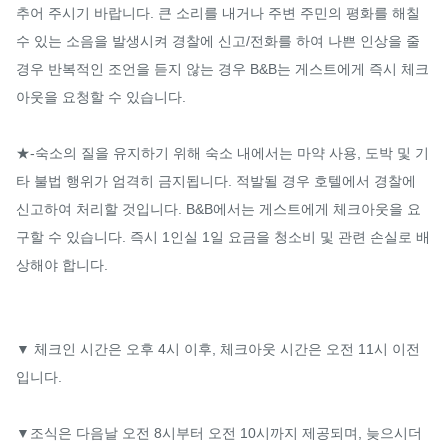
추어 주시기 바랍니다. 큰 소리를 내거나 주변 주민의 평화를 해칠 
수 있는 소음을 발생시켜 경찰에 신고/전화를 하여 나쁜 인상을 줄 
경우 반복적인 조언을 듣지 않는 경우 B&B는 게스트에게 즉시 체크
아웃을 요청할 수 있습니다.

★-숙소의 질을 유지하기 위해 숙소 내에서는 마약 사용, 도박 및 기
타 불법 행위가 엄격히 금지됩니다. 적발될 경우 호텔에서 경찰에 
신고하여 처리할 것입니다. B&B에서는 게스트에게 체크아웃을 요
구할 수 있습니다. 즉시 1인실 1일 요금을 청소비 및 관련 손실로 배
상해야 합니다.

▼ 체크인 시간은 오후 4시 이후, 체크아웃 시간은 오전 11시 이전
입니다.

▼조식은 다음날 오전 8시부터 오전 10시까지 제공되며, 늦으시더