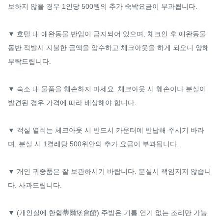
보하지 않을 경우 1인당 500원의 추가 숙박요금이 부과됩니다.

▼ 호텔 내 애완동물 반입이 금지되어 있으며, 체크인 후 애완동물 
동반 적발시 지불한 금액을 압수하고 체크아웃을 하게 되오니 양해 
부탁드립니다.

▼ 숙소 내 물품을 훼손하지 마세요. 체크아웃 시 훼손이나 분실이 
발견된 경우 가격에 따라 배상해야 합니다.

▼ 객실 열쇠는 체크아웃 시 반드시 카운터에 반납해 주시기 바라
며, 분실 시 1켤레당 500위안의 추가 요금이 부과됩니다.

▼ 개인 귀중품은 잘 보관하시기 바랍니다. 분실시 책임지지 않습니
다. 사과드립니다.

▼ (개인실에 한함蒂爾堡會館) 주방은 기름 연기 없는 조리만 가능