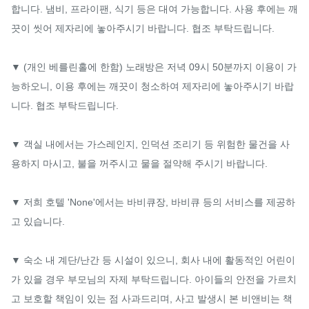
합니다. 냄비, 프라이팬, 식기 등은 대여 가능합니다. 사용 후에는 깨
끗이 씻어 제자리에 놓아주시기 바랍니다. 협조 부탁드립니다.

▼ (개인 베를린홀에 한함) 노래방은 저녁 09시 50분까지 이용이 가
능하오니, 이용 후에는 깨끗이 청소하여 제자리에 놓아주시기 바랍
니다. 협조 부탁드립니다.

▼ 객실 내에서는 가스레인지, 인덕션 조리기 등 위험한 물건을 사
용하지 마시고, 불을 꺼주시고 물을 절약해 주시기 바랍니다.

▼ 저희 호텔 'None'에서는 바비큐장, 바비큐 등의 서비스를 제공하
고 있습니다.

▼ 숙소 내 계단/난간 등 시설이 있으니, 회사 내에 활동적인 어린이
가 있을 경우 부모님의 자제 부탁드립니다. 아이들의 안전을 가르치
고 보호할 책임이 있는 점 사과드리며, 사고 발생시 본 비앤비는 책