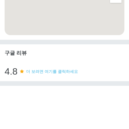
구글 리뷰
4.8
더 보려면 여기를 클릭하세요