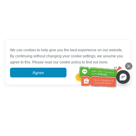
We use cookies to help give you the best experience on our website.
By continuing without changing your cookie settings, we assume you
agree to this. Please read our cookie policy to find out more.
Agree
More information