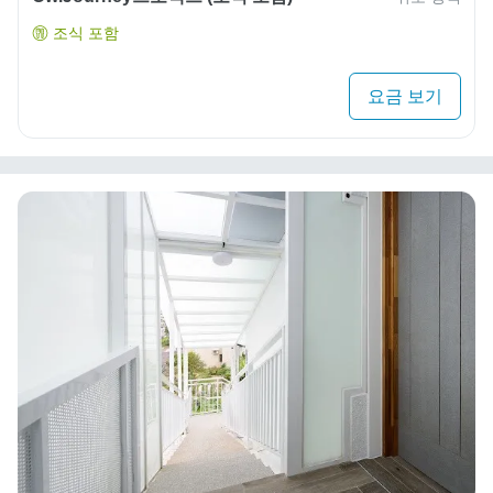
조식 포함
요금 보기