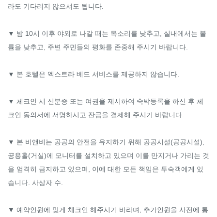
라도 기다리지 않으셔도 됩니다.

▼ 밤 10시 이후 야외로 나갈 때는 목소리를 낮추고, 실내에서는 볼
륨을 낮추고, 주변 주민들의 평화를 존중해 주시기 바랍니다.

▼ 본 호텔은 엑스트라 베드 서비스를 제공하지 않습니다.

▼ 체크인 시 신분증 또는 여권을 제시하여 숙박등록을 하신 후 체
크인 동의서에 서명하시고 잔금을 결제해 주시기 바랍니다.

▼ 본 비앤비는 공공의 안전을 유지하기 위해 공공시설(공공시설), 
공용홀(거실)에 모니터를 설치하고 있으며 이를 만지거나 가리는 것
을 엄격히 금지하고 있으며, 이에 대한 모든 책임은 투숙객에게 있
습니다. 사상자 수.

▼ 예약인원에 맞게 체크인 해주시기 바라며, 추가인원을 사전에 통