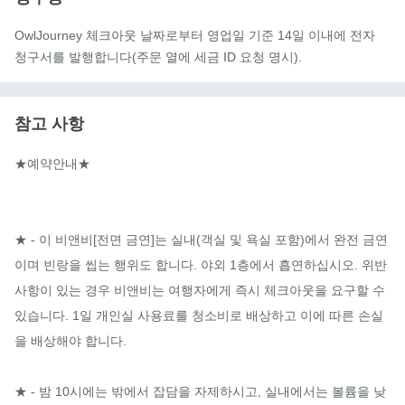
OwlJourney 체크아웃 날짜로부터 영업일 기준 14일 이내에 전자
청구서를 발행합니다(주문 열에 세금 ID 요청 명시).
참고 사항
★예약안내★

★ - 이 비앤비[전면 금연]는 실내(객실 및 욕실 포함)에서 완전 금연
이며 빈랑을 씹는 행위도 합니다. 야외 1층에서 흡연하십시오. 위반 
사항이 있는 경우 비앤비는 여행자에게 즉시 체크아웃을 요구할 수 
있습니다. 1일 개인실 사용료를 청소비로 배상하고 이에 따른 손실
을 배상해야 합니다.

★ - 밤 10시에는 밖에서 잡담을 자제하시고, 실내에서는 볼륨을 낮