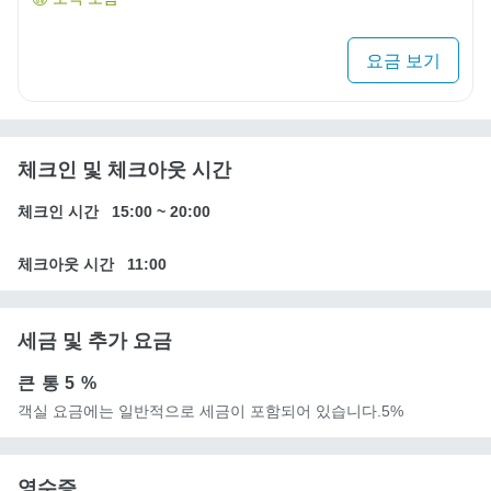
요금 보기
체크인 및 체크아웃 시간
체크인 시간
15:00
~
20:00
체크아웃 시간
11:00
세금 및 추가 요금
큰 통
5 %
객실 요금에는 일반적으로 세금이 포함되어 있습니다.5%
영수증