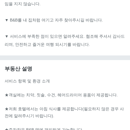
임을 지지 않습니다.

▼ B&B를 내 집처럼 여기고 자주 찾아주시길 바랍니다.

▼ 서비스에 부족한 점이 있으면 알려주세요. 협조해 주셔서 감사드
리며, 안전하고 즐거운 여행 되시기를 바랍니다.
부동산 설명
서비스 항목 및 환경 소개

★객실에는 치약, 칫솔, 수건, 헤어드라이어 용품이 제공됩니다.

★저희 호텔에서는 아침 식사를 제공합니다(필요하지 않은 경우 사
전에 알려주시기 바랍니다).

★주차장은 B&B 옆에 편리하게 가능합니다.
