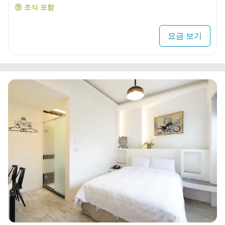
조식 포함
요금 보기