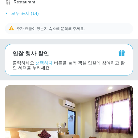
Restaurant
모두 표시 (14)
추가 요금이 있는지 숙소에 문의해 주세요.
입찰 행사 할인
클릭하세요
선택하다
버튼을 눌러 객실 입찰에 참여하고 할
인 혜택을 누리세요.