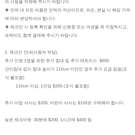
의 사용을 자제해 주시기 바랍니다.

◈ 민박 내 모든 비품은 민박의 자산이므로, 파손, 분실 시 해당 가격
에 따라 변상하셔야 합니다.

◈ 체크인 시 등록 확인을 위해 신분증 또는 여권을 꼭 지참하시고, 
숙박비도 함께 결제해 주시기 바랍니다.

1. 체크인 안내(사용자 부담)

추가 인원 1명을 위한 추가 침대 및 추가 매트리스: $600

간이침대 없이 침대 높이가 110cm 미만인 경우 추가 요금 없음(조
식 불포함)

         110cm 이상, 1인당 $200 (조식 불포함)

추가 아침 식사는 $200, 어린이 식사는 $150로 구매해야 합니다.

늦은 체크아웃: 30분에 $200, 1시간에 $400 등.
