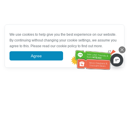
We use cookies to help give you the best experience on our website.
By continuing without changing your cookie settings, we assume you
agree to this. Please read our cookie policy to find out more.
Agree
More information