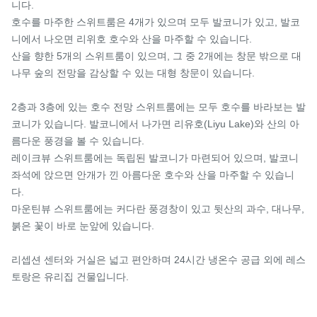
니다.

호수를 마주한 스위트룸은 4개가 있으며 모두 발코니가 있고, 발코
니에서 나오면 리위호 호수와 산을 마주할 수 있습니다.

산을 향한 5개의 스위트룸이 있으며, 그 중 2개에는 창문 밖으로 대
나무 숲의 전망을 감상할 수 있는 대형 창문이 있습니다.

2층과 3층에 있는 호수 전망 스위트룸에는 모두 호수를 바라보는 발
코니가 있습니다. 발코니에서 나가면 리유호(Liyu Lake)와 산의 아
름다운 풍경을 볼 수 있습니다.

레이크뷰 스위트룸에는 독립된 발코니가 마련되어 있으며, 발코니 
좌석에 앉으면 안개가 낀 아름다운 호수와 산을 마주할 수 있습니
다.

마운틴뷰 스위트룸에는 커다란 풍경창이 있고 뒷산의 과수, 대나무, 
붉은 꽃이 바로 눈앞에 있습니다.

리셉션 센터와 거실은 넓고 편안하며 24시간 냉온수 공급 외에 레스
토랑은 유리집 건물입니다.
