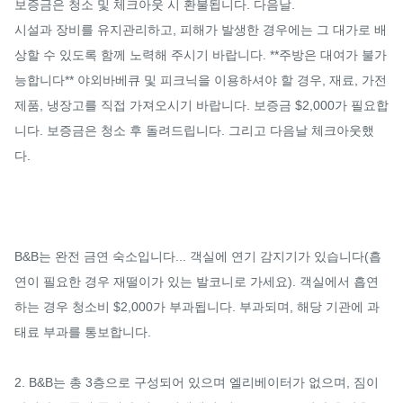
보증금은 청소 및 체크아웃 시 환불됩니다. 다음날.

시설과 장비를 유지관리하고, 피해가 발생한 경우에는 그 대가로 배
상할 수 있도록 함께 노력해 주시기 바랍니다. **주방은 대여가 불가
능합니다** 야외바베큐 및 피크닉을 이용하셔야 할 경우, 재료, 가전
제품, 냉장고를 직접 가져오시기 바랍니다. 보증금 $2,000가 필요합
니다. 보증금은 청소 후 돌려드립니다. 그리고 다음날 체크아웃했
다.

B&B는 완전 금연 숙소입니다... 객실에 연기 감지기가 있습니다(흡
연이 필요한 경우 재떨이가 있는 발코니로 가세요). 객실에서 흡연
하는 경우 청소비 $2,000가 부과됩니다. 부과되며, 해당 기관에 과
태료 부과를 통보합니다.

2. B&B는 총 3층으로 구성되어 있으며 엘리베이터가 없으며, 짐이 