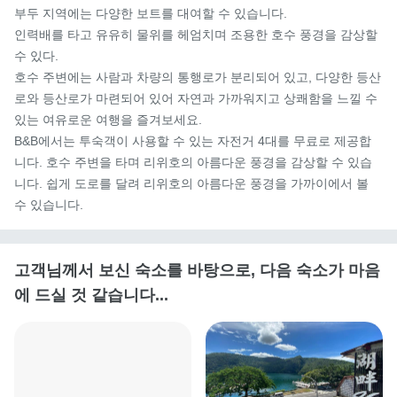
부두 지역에는 다양한 보트를 대여할 수 있습니다.

인력배를 타고 유유히 물위를 헤엄치며 조용한 호수 풍경을 감상할 
수 있다.

호수 주변에는 사람과 차량의 통행로가 분리되어 있고, 다양한 등산
로와 등산로가 마련되어 있어 자연과 가까워지고 상쾌함을 느낄 수 
있는 여유로운 여행을 즐겨보세요.

B&B에서는 투숙객이 사용할 수 있는 자전거 4대를 무료로 제공합
니다. 호수 주변을 타며 리위호의 아름다운 풍경을 감상할 수 있습
니다. 쉽게 도로를 달려 리위호의 아름다운 풍경을 가까이에서 볼 
수 있습니다.
고객님께서 보신 숙소를 바탕으로, 다음 숙소가 마음
에 드실 것 같습니다...