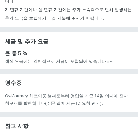
니다.
2. 연휴 기간이나 설 연휴 기간에는 추가 투숙객으로 인해 발생하는
추가 요금을 호텔에서 직접 지불해 주시기 바랍니다.
세금 및 추가 요금
큰 통
5 %
객실 요금에는 일반적으로 세금이 포함되어 있습니다.5%
영수증
OwlJourney 체크아웃 날짜로부터 영업일 기준 14일 이내에 전자
청구서를 발행합니다(주문 열에 세금 ID 요청 명시).
참고 사항