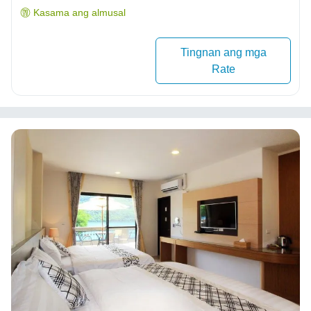
Kasama ang almusal
Tingnan ang mga
Rate