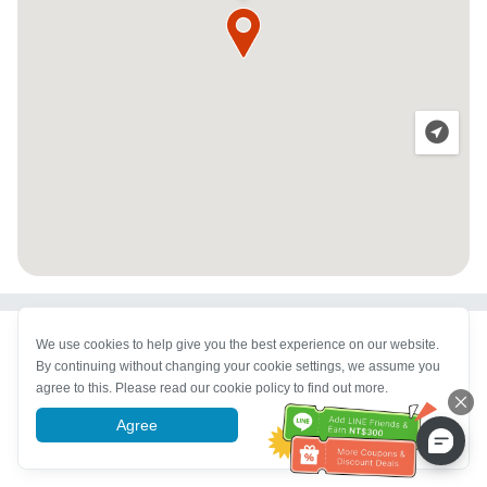
We use cookies to help give you the best experience on our website.
By continuing without changing your cookie settings, we assume you
agree to this. Please read our cookie policy to find out more.
Agree
More information