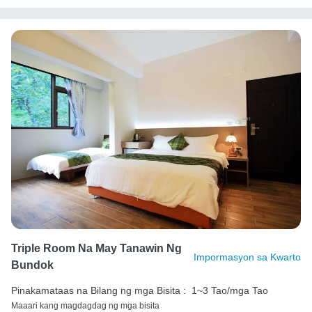
Triple Room Na May Tanawin Ng
Impormasyon sa Kwarto
Bundok
Pinakamataas na Bilang ng mga Bisita :
1~3 Tao/mga Tao
Maaari kang magdagdag ng mga bisita