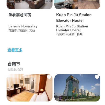
坐看雲起民宿
Kuan Pin Ju Station
Elevator Hostel
Leisure Homestay
Kuan Pin Ju Station
Elevator Hostel
花蓮市, 花蓮縣
|
其他
花蓮市, 花蓮縣
|
飯店
查看更多
台南市
台南市, 台灣