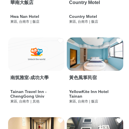
華南大飯店
Country Motel
Hwa Nan Hotel
Country Motel
東區, 台南市
|
飯店
東區, 台南市
|
飯店
南筑雅室-成功大學
黃色風箏民宿
Tainan Travel Inn -
YellowKite Inn Hotel
ChengGong Univ
Tainan
東區, 台南市
|
其他
東區, 台南市
|
飯店