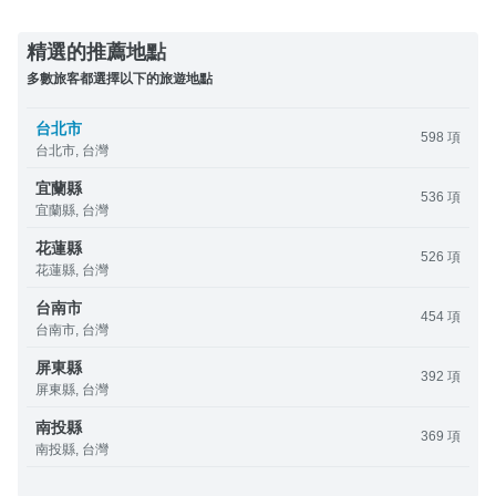
精選的推薦地點
多數旅客都選擇以下的旅遊地點
台北市
598 項
台北市, 台灣
宜蘭縣
536 項
宜蘭縣, 台灣
花蓮縣
526 項
花蓮縣, 台灣
台南市
454 項
台南市, 台灣
屏東縣
392 項
屏東縣, 台灣
南投縣
369 項
南投縣, 台灣