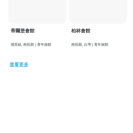
蒂爾堡會館
柏林會館
埔里鎮, 南投縣
|
青年旅館
南投縣, 台灣
|
青年旅館
查看更多