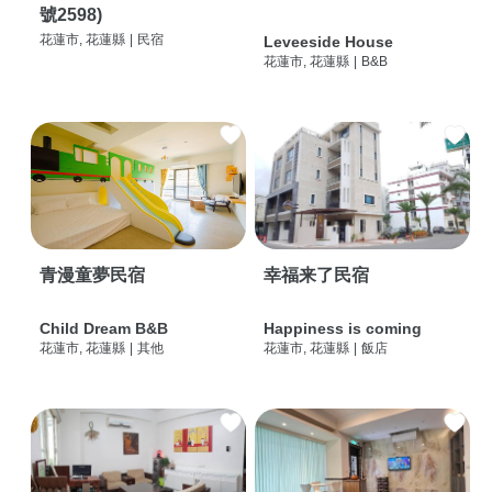
號2598)
花蓮市, 花蓮縣
|
民宿
Leveeside House
花蓮市, 花蓮縣
|
B&B
青漫童夢民宿
幸福来了民宿
Child Dream B&B
Happiness is coming
花蓮市, 花蓮縣
|
其他
花蓮市, 花蓮縣
|
飯店