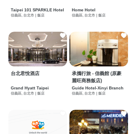
Taipei 101 SPARKLE Hotel
Home Hotel
信義區, 台北市
|
飯店
信義區, 台北市
|
飯店
台北君悅酒店
承攜行旅 - 信義館 (原豪
麗旺商務飯店)
Grand Hyatt Taipei
Guide Hotel-Xinyi Branch
信義區, 台北市
|
飯店
信義區, 台北市
|
飯店