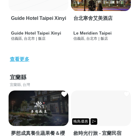
Guide Hotel Taipei Xinyi
台北寒舍艾美酒店
Guide Hotel Taipei Xinyi
Le Meridien Taipei
信義區, 台北市
|
飯店
信義區, 台北市
|
飯店
查看更多
宜蘭縣
宜蘭縣, 台灣
晚鳥優惠
2+
夢想成真養生蔬果餐＆櫻
敘時光行旅 - 宜蘭民宿