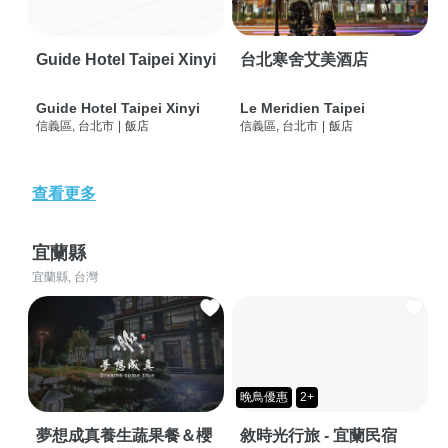
Guide Hotel Taipei Xinyi
台北寒舍艾美酒店
Guide Hotel Taipei Xinyi
Le Meridien Taipei
信義區, 台北市
|
飯店
信義區, 台北市
|
飯店
查看更多
宜蘭縣
宜蘭縣, 台灣
晚鳥優惠
2+
夢想成真養生蔬果餐＆櫻
敘時光行旅 - 宜蘭民宿