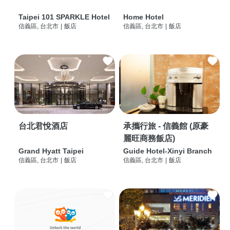
Taipei 101 SPARKLE Hotel
Home Hotel
信義區, 台北市
|
飯店
信義區, 台北市
|
飯店
台北君悅酒店
承攜行旅 - 信義館 (原豪
麗旺商務飯店)
Grand Hyatt Taipei
Guide Hotel-Xinyi Branch
信義區, 台北市
|
飯店
信義區, 台北市
|
飯店