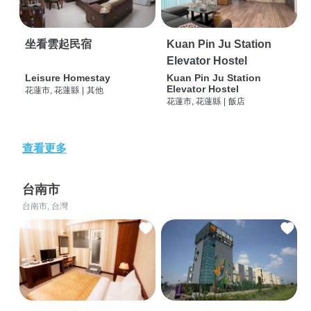
坐看雲起民宿
Kuan Pin Ju Station
Elevator Hostel
Leisure Homestay
Kuan Pin Ju Station
Elevator Hostel
花蓮市, 花蓮縣
|
其他
花蓮市, 花蓮縣
|
飯店
查看更多
台南市
台南市, 台灣