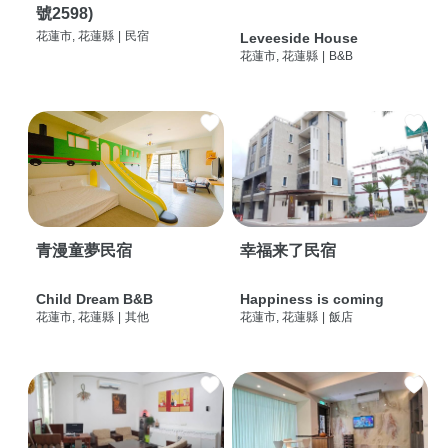
號2598)
花蓮市, 花蓮縣
|
民宿
Leveeside House
花蓮市, 花蓮縣
|
B&B
青漫童夢民宿
幸福来了民宿
Child Dream B&B
Happiness is coming
花蓮市, 花蓮縣
|
其他
花蓮市, 花蓮縣
|
飯店