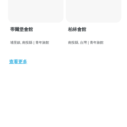
蒂爾堡會館
柏林會館
埔里鎮, 南投縣
|
青年旅館
南投縣, 台灣
|
青年旅館
查看更多