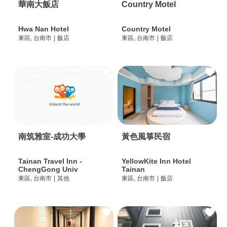
華南大飯店
Country Motel
Hwa Nan Hotel
Country Motel
東區, 台南市
|
飯店
東區, 台南市
|
飯店
南筑雅室-成功大學
黃色風箏民宿
Tainan Travel Inn -
YellowKite Inn Hotel
ChengGong Univ
Tainan
東區, 台南市
|
其他
東區, 台南市
|
飯店