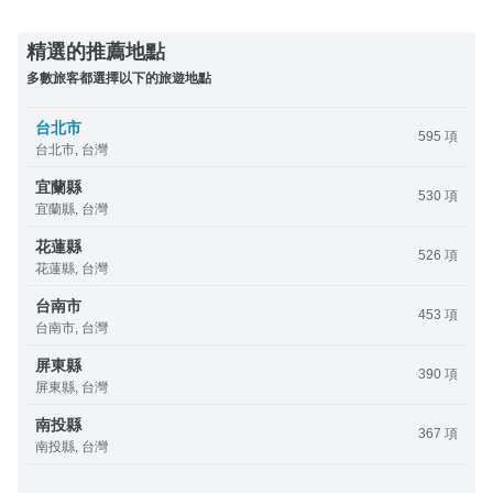
精選的推薦地點
多數旅客都選擇以下的旅遊地點
台北市
595 項
台北市, 台灣
宜蘭縣
530 項
宜蘭縣, 台灣
花蓮縣
526 項
花蓮縣, 台灣
台南市
453 項
台南市, 台灣
屏東縣
390 項
屏東縣, 台灣
南投縣
367 項
南投縣, 台灣