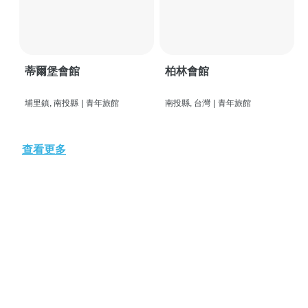
蒂爾堡會館
柏林會館
埔里鎮, 南投縣
|
青年旅館
南投縣, 台灣
|
青年旅館
查看更多