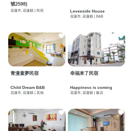
號2598)
花蓮市, 花蓮縣
|
民宿
Leveeside House
花蓮市, 花蓮縣
|
B&B
青漫童夢民宿
幸福来了民宿
Child Dream B&B
Happiness is coming
花蓮市, 花蓮縣
|
其他
花蓮市, 花蓮縣
|
飯店