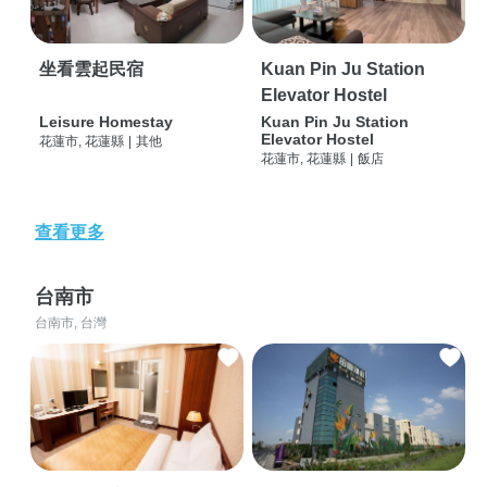
坐看雲起民宿
Kuan Pin Ju Station
Elevator Hostel
Leisure Homestay
Kuan Pin Ju Station
Elevator Hostel
花蓮市, 花蓮縣
|
其他
花蓮市, 花蓮縣
|
飯店
查看更多
台南市
台南市, 台灣