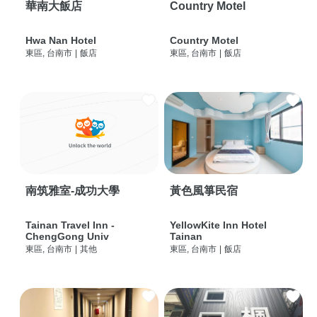
華南大飯店
Country Motel
Hwa Nan Hotel
Country Motel
東區, 台南市
|
飯店
東區, 台南市
|
飯店
南筑雅室-成功大學
黃色風箏民宿
Tainan Travel Inn -
YellowKite Inn Hotel
ChengGong Univ
Tainan
東區, 台南市
|
其他
東區, 台南市
|
飯店