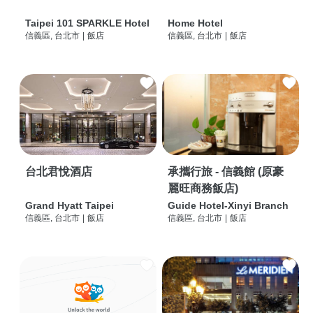
Taipei 101 SPARKLE Hotel
Home Hotel
信義區, 台北市
|
飯店
信義區, 台北市
|
飯店
台北君悅酒店
承攜行旅 - 信義館 (原豪
麗旺商務飯店)
Grand Hyatt Taipei
Guide Hotel-Xinyi Branch
信義區, 台北市
|
飯店
信義區, 台北市
|
飯店