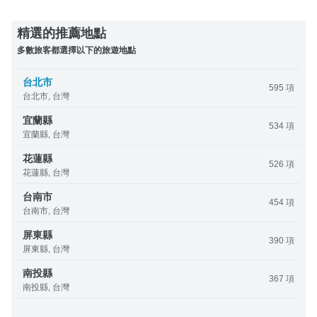
精選的推薦地點
多數旅客都選擇以下的旅遊地點
台北市
595 項
台北市, 台灣
宜蘭縣
534 項
宜蘭縣, 台灣
花蓮縣
526 項
花蓮縣, 台灣
台南市
454 項
台南市, 台灣
屏東縣
390 項
屏東縣, 台灣
南投縣
367 項
南投縣, 台灣