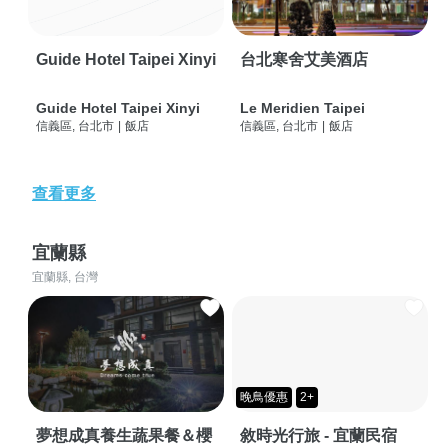
Guide Hotel Taipei Xinyi
台北寒舍艾美酒店
Guide Hotel Taipei Xinyi
Le Meridien Taipei
信義區, 台北市
|
飯店
信義區, 台北市
|
飯店
查看更多
宜蘭縣
宜蘭縣, 台灣
晚鳥優惠
2+
夢想成真養生蔬果餐＆櫻
敘時光行旅 - 宜蘭民宿