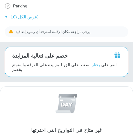
Parking
عرض الكل (16)
يرجى مراجعة مكان الإقامة لمعرفة أي رسوم إضافية.
خصم على فعالية المزايدة
انقر على
يختار
اضغط على الزر للمزايدة على الغرفة واستمتع
بخصم.
غير متاح في التواريخ التي اخترتها