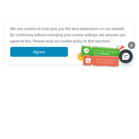
We use cookies to help give you the best experience on our website.
By continuing without changing your cookie settings, we assume you
agree to this. Please read our cookie policy to find out more.
Agree
More information
خدمة العملاء تساعد