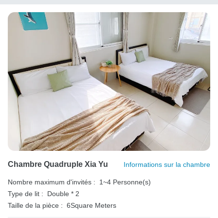
Chambre Quadruple Xia Yu
Informations sur la chambre
Nombre maximum d'invités :
1~4 Personne(s)
Type de lit :
Double * 2
Taille de la pièce :
6Square Meters