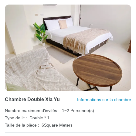
Chambre Double Xia Yu
Informations sur la chambre
Nombre maximum d'invités :
1~2 Personne(s)
Type de lit :
Double * 1
Taille de la pièce :
6Square Meters