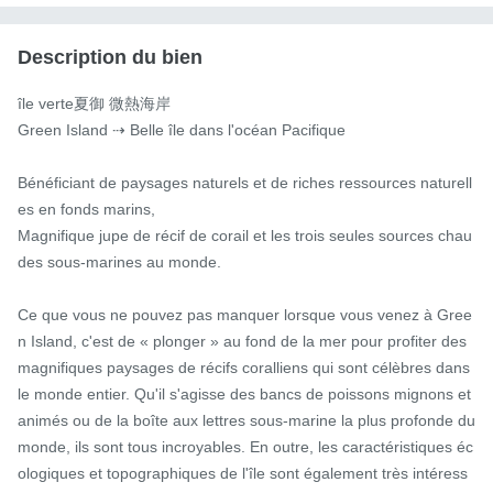
Description du bien
île verte夏御 微熱海岸

Green Island ⇢ Belle île dans l'océan Pacifique

Bénéficiant de paysages naturels et de riches ressources naturell
es en fonds marins,

Magnifique jupe de récif de corail et les trois seules sources chau
des sous-marines au monde.

Ce que vous ne pouvez pas manquer lorsque vous venez à Gree
n Island, c'est de « plonger » au fond de la mer pour profiter des 
magnifiques paysages de récifs coralliens qui sont célèbres dans 
le monde entier. Qu'il s'agisse des bancs de poissons mignons et 
animés ou de la boîte aux lettres sous-marine la plus profonde du 
monde, ils sont tous incroyables. En outre, les caractéristiques éc
ologiques et topographiques de l'île sont également très intéress