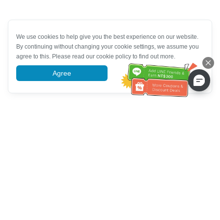
We use cookies to help give you the best experience on our website.
By continuing without changing your cookie settings, we assume you
agree to this. Please read our cookie policy to find out more.
Agree
More information
Service client