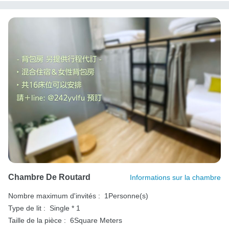
Chambre De Routard
Informations sur la chambre
Nombre maximum d'invités :
1Personne(s)
Type de lit :
Single * 1
Taille de la pièce :
6Square Meters