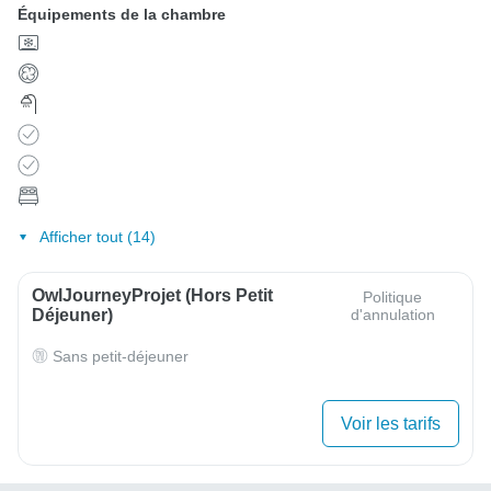
Équipements de la chambre
Afficher tout (14)
OwlJourneyProjet (Hors Petit
Politique
Déjeuner)
d'annulation
Sans petit-déjeuner
Voir les tarifs