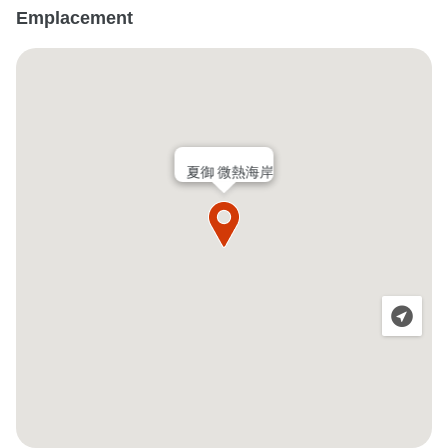
Emplacement
夏御 微熱海岸