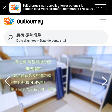
Téléchargez notre application et obtenez le
Ouvrir
coupon pour votre première commande : New100
夏御 微熱海岸
Date d'arrivée ~ Date de départ
, 2