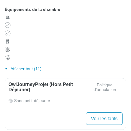
Équipements de la chambre
Afficher tout (11)
OwlJourneyProjet (Hors Petit
Politique
Déjeuner)
d'annulation
Sans petit-déjeuner
Voir les tarifs